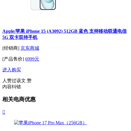
Apple/苹果 iPhone 15 (A3092) 512GB 蓝色 支持移动联通电信
5G 双卡双待手机
[经销商]
京东商城
[产品售价]
6999元
进入购买
人赞过该文
赞
内容纠错
相关电商优惠
