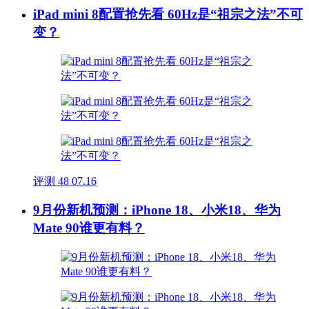
iPad mini 8配置抢先看 60Hz是“祖宗之法”不可
变？
评测
48
07.16
9月份新机预测：iPhone 18、小米18、华为
Mate 90谁更有料？