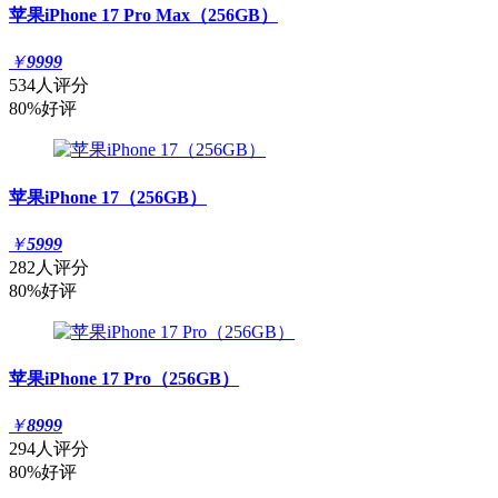
苹果iPhone 17 Pro Max（256GB）
￥
9999
534人评分
80%好评
苹果iPhone 17（256GB）
￥
5999
282人评分
80%好评
苹果iPhone 17 Pro（256GB）
￥
8999
294人评分
80%好评