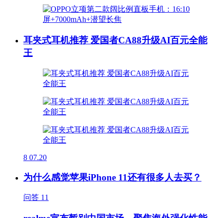
耳夹式耳机推荐 爱国者CA88升级AI百元全能
王
8
07.20
为什么感觉苹果iPhone 11还有很多人去买？
问答
11