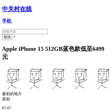
中关村在线
手机
×
Apple iPhone 15 512GB蓝色款低至6499
元
最初的地方
原创
07-07