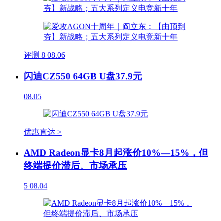
评测
8
08.06
闪迪CZ550 64GB U盘37.9元
08.05
优惠直达 >
AMD Radeon显卡8月起涨价10%—15%，但
终端提价滞后、市场承压
5
08.04