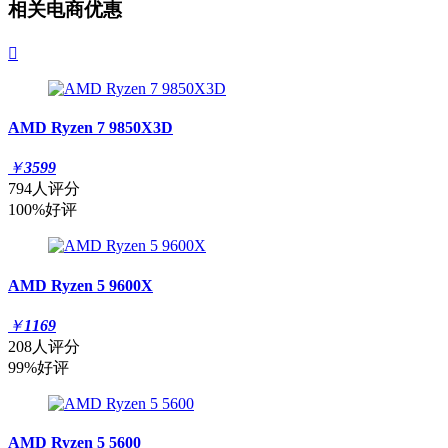
相关电商优惠

AMD Ryzen 7 9850X3D
￥
3599
794人评分
100%好评
AMD Ryzen 5 9600X
￥
1169
208人评分
99%好评
AMD Ryzen 5 5600