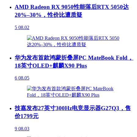
AMD Radeon RX 9050性能落后RTX 5050达
20%–30%，性价比遭质疑
5
08.02
华为发布首款鸿蒙折叠屏PC MateBook Fold，
18英寸OLED+麒麟X90 Plus
6
08.05
技嘉发布27英寸300Hz电竞显示器G27Q3，售
价1799元
9
08.03