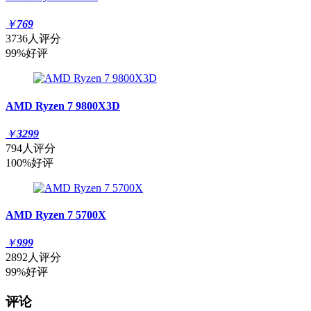
￥
769
3736人评分
99%好评
AMD Ryzen 7 9800X3D
￥
3299
794人评分
100%好评
AMD Ryzen 7 5700X
￥
999
2892人评分
99%好评
评论