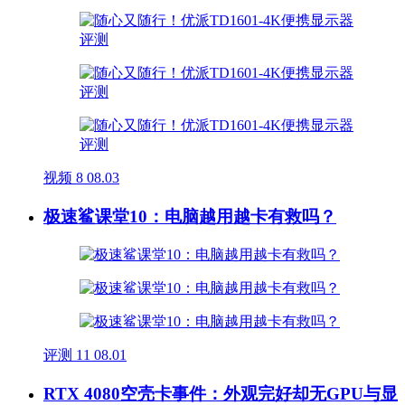
视频
8
08.03
极速鲨课堂10：电脑越用越卡有救吗？
评测
11
08.01
RTX 4080空壳卡事件：外观完好却无GPU与显