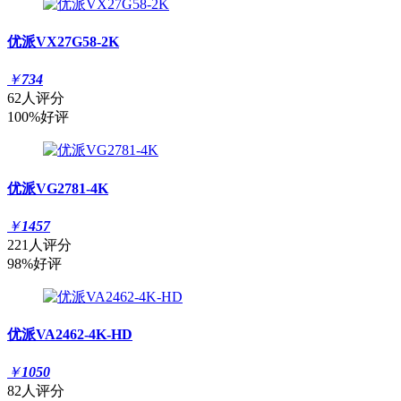
优派VX27G58-2K
￥
734
62人评分
100%好评
优派VG2781-4K
￥
1457
221人评分
98%好评
优派VA2462-4K-HD
￥
1050
82人评分