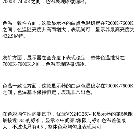
7000K-7450K之间，色温表现略微偏冷。
色温一致性方面，这款显示器的白点色温稳定在7200K-7600K
之间，色温随亮度升高而增大，表现尚可，显示器最高亮度为
432.9尼特。
灰阶方面，显示器在全亮度下表现稳定，整体色温维持在
7600K-7900K之间，色温表现略微偏冷。
色温一致性方面，这款显示器的白点色温稳定在7300K-7600K
之间，色温基本保持恒定，表现非常出色。
在色彩均匀性的测试中，优派VX24G26J-4K显示器的第6象限
最接近D65的标准，显示器中间第2象限与标准色温差值最
大，不过也只有4.5，整体色彩均匀度表现尚可。