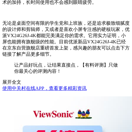
术的加持，长时间使用也不会感到眼睛疲劳。
无论是桌面空间有限的学生党和上班族，还是追求极致细腻度
的设计师和剪辑师，又或者是喜欢小屏专注感的硬核玩家，优
派VX24G26J-4K都能完美满足你的需求。它用实力证明，小
屏也能拥有旗舰级的性能。目前优派新品VX24G26J-4K已经
在京东自营旗舰店重磅首发上架，感兴趣的朋友可以点击下方
链接了解产品更多细节。
让产品好玩点，让结果直接点，【有料评测】只做
你最关心的评测内容！
展开全文
使用中关村在线APP，查看更多精彩资讯