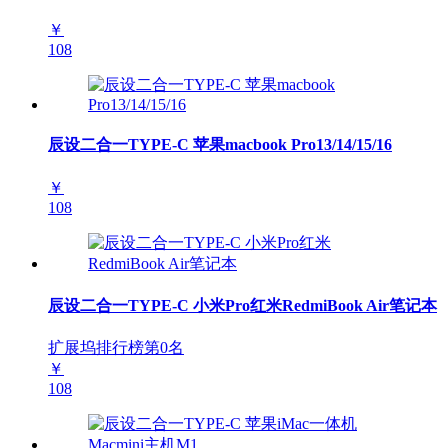
￥
108
辰设二合一TYPE-C 苹果macbook Pro13/14/15/16
￥
108
辰设二合一TYPE-C 小米Pro红米RedmiBook Air笔记本
扩展坞排行榜第
0
名
￥
108