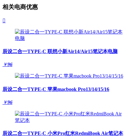
相关电商优惠

辰设二合一TYPE-C 联想小新Air14/Air15笔记本电脑
￥
96
辰设二合一TYPE-C 苹果macbook Pro13/14/15/16
￥
96
辰设二合一TYPE-C 小米Pro红米RedmiBook Air笔记本