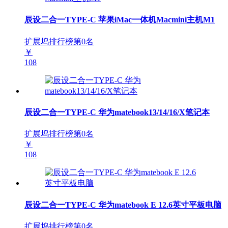
辰设二合一TYPE-C 苹果iMac一体机Macmini主机M1
扩展坞排行榜第
0
名
￥
108
辰设二合一TYPE-C 华为matebook13/14/16/X笔记本
扩展坞排行榜第
0
名
￥
108
辰设二合一TYPE-C 华为matebook E 12.6英寸平板电脑
扩展坞排行榜第
0
名