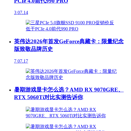
PCIe 4.0前代990 PRO
3
07.14
英伟达2026年首发GeForce典藏卡：限量纪念
版致敬品牌历史
7
07.17
暑期游戏显卡怎么选？AMD RX 9070GRE、
RTX 5060Ti对比实测告诉你