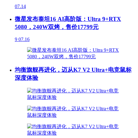
07.14
微星发布泰坦16 AI高阶版：Ultra 9+RTX
5080，240W双烤，售价17799元
9
07.16
均衡旗舰再进化，迈从K7 V2 Ultra+电竞鼠标
深度体验