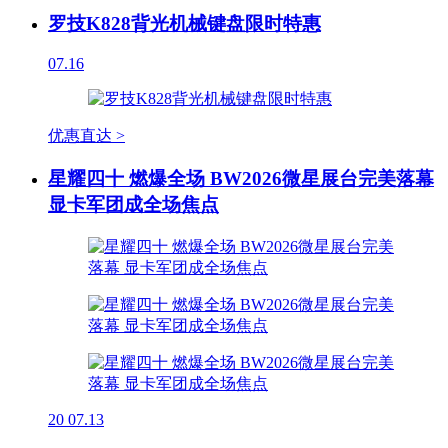
罗技K828背光机械键盘限时特惠
07.16
优惠直达 >
星耀四十 燃爆全场 BW2026微星展台完美落幕
显卡军团成全场焦点
20
07.13