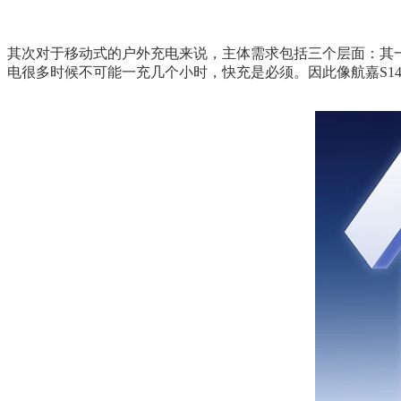
其次对于移动式的户外充电来说，主体需求包括三个层面：其一
电很多时候不可能一充几个小时，快充是必须。因此像航嘉S14