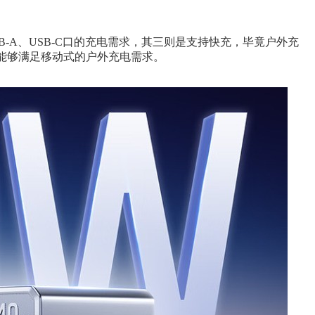
A、USB-C口的充电需求，其三则是支持快充，毕竟户外充
就能够满足移动式的户外充电需求。