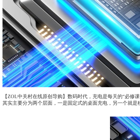
【ZOL中关村在线原创导购】数码时代，充电是每天的“必修
其实主要分为两个层面，一是固定式的桌面充电，另一个就是