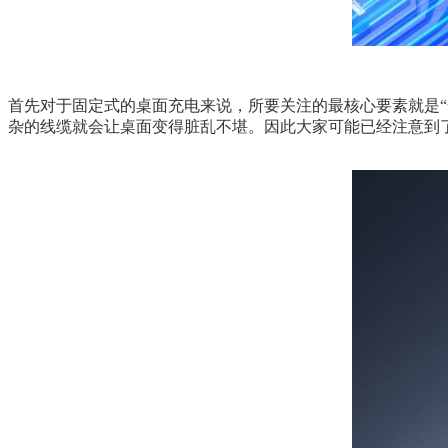
首先对于固定式的桌面充电来说，所要关注的最核心要素就是
杂的线缆就会让桌面变得脏乱不堪。因此大家可能已经注意到了