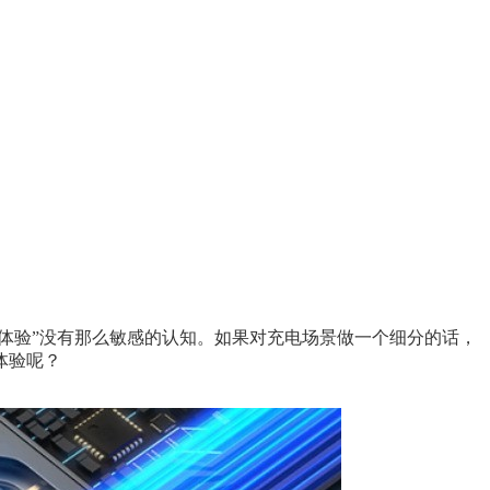
电体验”没有那么敏感的认知。如果对充电场景做一个细分的话，
体验呢？