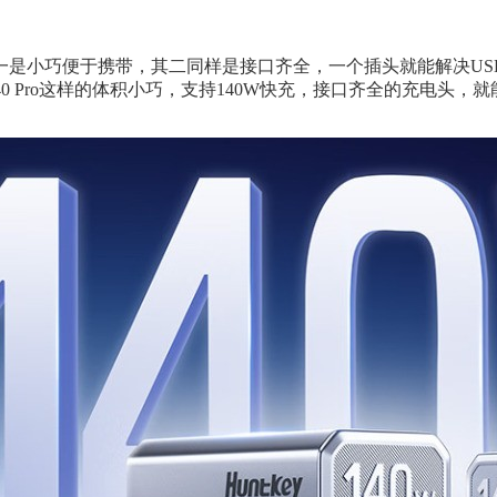
是小巧便于携带，其二同样是接口齐全，一个插头就能解决USB-
0 Pro这样的体积小巧，支持140W快充，接口齐全的充电头，