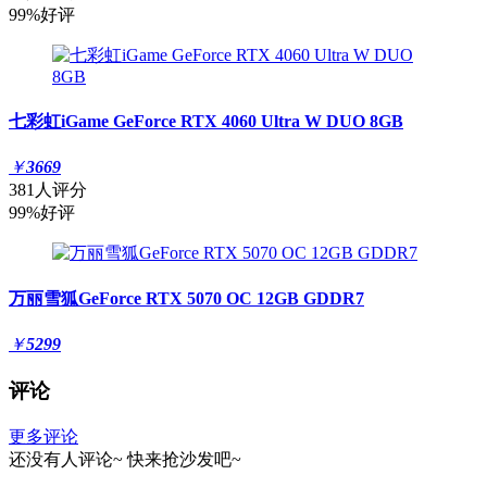
99%好评
七彩虹iGame GeForce RTX 4060 Ultra W DUO 8GB
￥
3669
381人评分
99%好评
万丽雪狐GeForce RTX 5070 OC 12GB GDDR7
￥
5299
评论
更多评论
还没有人评论~
快来
抢沙发
吧~