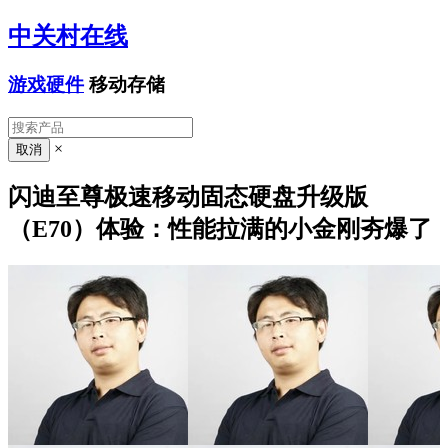
中关村在线
游戏硬件
移动存储
×
闪迪至尊极速移动固态硬盘升级版
（E70）体验：性能拉满的小金刚夯爆了