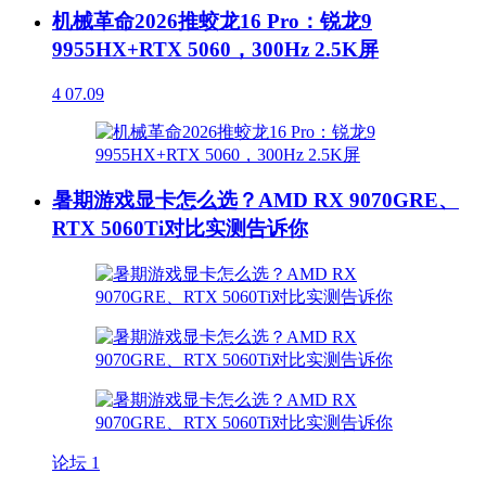
机械革命2026推蛟龙16 Pro：锐龙9
9955HX+RTX 5060，300Hz 2.5K屏
4
07.09
暑期游戏显卡怎么选？AMD RX 9070GRE、
RTX 5060Ti对比实测告诉你
论坛
1