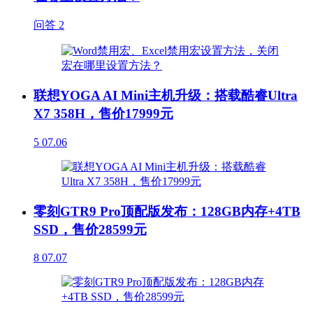
问答
2
联想YOGA AI Mini主机升级：搭载酷睿Ultra
X7 358H，售价17999元
5
07.06
零刻GTR9 Pro顶配版发布：128GB内存+4TB
SSD，售价28599元
8
07.07