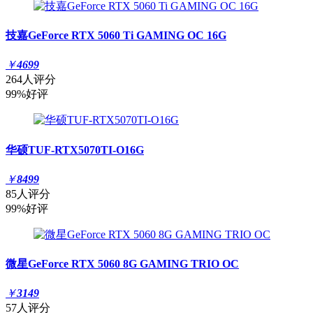
技嘉GeForce RTX 5060 Ti GAMING OC 16G
￥
4699
264人评分
99%好评
华硕TUF-RTX5070TI-O16G
￥
8499
85人评分
99%好评
微星GeForce RTX 5060 8G GAMING TRIO OC
￥
3149
57人评分