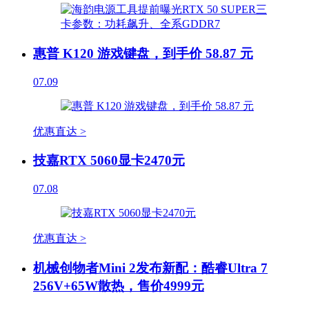
惠普 K120 游戏键盘，到手价 58.87 元
07.09
优惠直达 >
技嘉RTX 5060显卡2470元
07.08
优惠直达 >
机械创物者Mini 2发布新配：酷睿Ultra 7
256V+65W散热，售价4999元