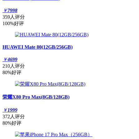
￥
7998
359人评分
100%好评
HUAWEI Mate 80(12GB/256GB)
￥
4699
210人评分
80%好评
荣耀X80 Pro Max(8GB/128GB)
￥
1999
372人评分
80%好评