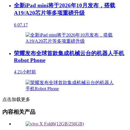
全新iPad mini将于2026年10月发布，搭载
A19/A20芯片等多项重磅升级
6
07.17
荣耀发布全球首款集成机械云台的机器人手机
Robot Phone
4
21小时前
点击加载更多
内容相关产品