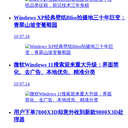
Windows XP经典壁纸Bliss拍摄地三十年巨变：
青翠山坡变葡萄园
10
07.16
微软Windows 11搜索迎来重大升级：界面简
化、去广告、本地优先、精准分类
10
07.14
用户下单7800X3D却意外收到新款9800X3D处
理器