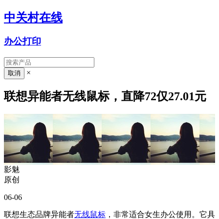
中关村在线
办公打印
×
联想异能者无线鼠标，直降72仅27.01元
影魅
原创
06-06
联想生态品牌异能者
无线鼠标
，非常适合女生办公使用。它具