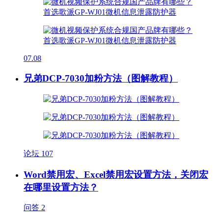
07.08
兄弟DCP-7030加粉方法（图解教程）
论坛
107
Word禁用宏、Excel禁用宏设置方法，关闭宏
在哪里设置方法？
问答
2