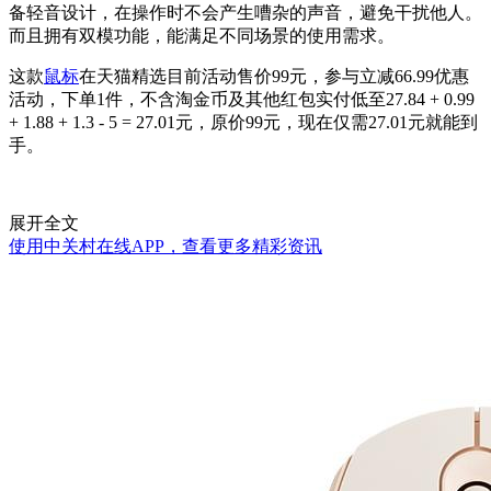
备轻音设计，在操作时不会产生嘈杂的声音，避免干扰他人。
而且拥有双模功能，能满足不同场景的使用需求。
这款
鼠标
在天猫精选目前活动售价99元，参与立减66.99优惠
活动，下单1件，不含淘金币及其他红包实付低至27.84 + 0.99
+ 1.88 + 1.3 - 5 = 27.01元，原价99元，现在仅需27.01元就能到
手。
展开全文
使用中关村在线APP，查看更多精彩资讯