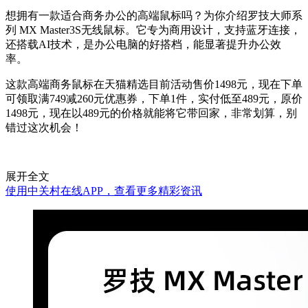
想拥有一款适合商务办公的高端鼠标吗？为你介绍罗技大师系
列 MX Master3S无线鼠标。它专为商用设计，支持蓝牙连接，
还搭载AI技术，是办公电脑的好搭档，能显著提升办公效
率。
这款高端商务鼠标在天猫精选目前活动售价1498元，现在下单
可领取满749减260元优惠券，下单1件，实付低至489元，原价
1498元，现在以489元的价格就能将它带回家，非常划算，别
错过这次机会！
展开全文
使用中关村在线APP，查看更多精彩资讯