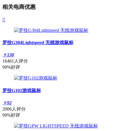
相关电商优惠

罗技G304Lightspeed 无线游戏鼠标
￥
130
16461人评分
99%好评
罗技G102游戏鼠标
￥
92
2006人评分
99%好评