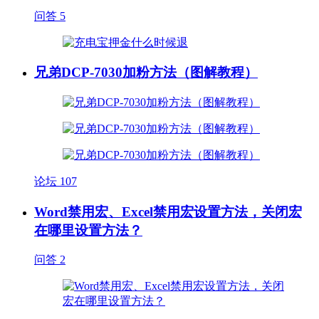
问答
5
兄弟DCP-7030加粉方法（图解教程）
论坛
107
Word禁用宏、Excel禁用宏设置方法，关闭宏
在哪里设置方法？
问答
2