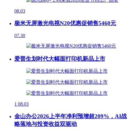
08.03
极米无屏激光电视N20优惠促销售5460元
07.30
爱普生划时代大幅面打印机新品上市
1
08.03
金山办公2026上半年净利预增超209%，AI战
略落地与投资收益双驱动