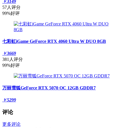
￥
3149
57人评分
99%好评
七彩虹iGame GeForce RTX 4060 Ultra W DUO 8GB
￥
3669
381人评分
99%好评
万丽雪狐GeForce RTX 5070 OC 12GB GDDR7
￥
5299
评论
更多评论