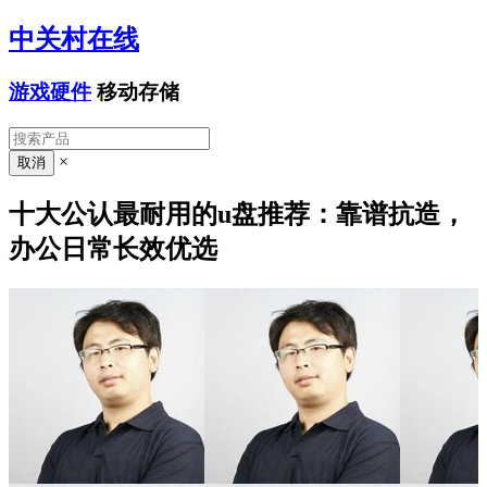
中关村在线
游戏硬件
移动存储
×
十大公认最耐用的u盘推荐：靠谱抗造，
办公日常长效优选