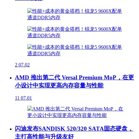
2
07.02
AMD 推出第二代 Versal Premium MoP，在更
小设计中实现更高内存容量与性能
11
07.01
闪迪发布SANDISK 520/320 SATA固态硬盘，
主打高性能与升级友好