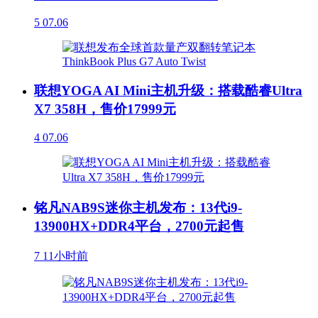
5
07.06
联想YOGA AI Mini主机升级：搭载酷睿Ultra
X7 358H，售价17999元
4
07.06
铭凡NAB9S迷你主机发布：13代i9-
13900HX+DDR4平台，2700元起售
7
11小时前