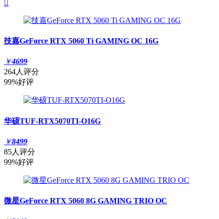

技嘉GeForce RTX 5060 Ti GAMING OC 16G
￥
4699
264人评分
99%好评
华硕TUF-RTX5070TI-O16G
￥
8499
85人评分
99%好评
微星GeForce RTX 5060 8G GAMING TRIO OC