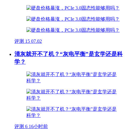
评测
15
07.02
清灰就开不了机？“灰电平衡”是玄学还是科
学？
评测
6
16小时前