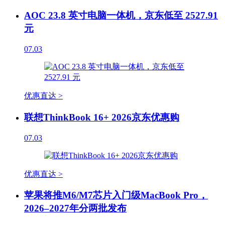
AOC 23.8 英寸电脑一体机，京东低至 2527.91
元
07.03
优惠直达 >
联想ThinkBook 16+ 2026京东优惠购
07.03
优惠直达 >
苹果将推M6/M7芯片入门级MacBook Pro，
2026–2027年分两批发布