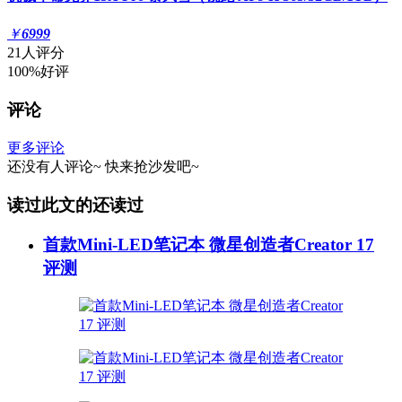
￥
6999
21人评分
100%好评
评论
更多评论
还没有人评论~
快来
抢沙发
吧~
读过此文的还读过
首款Mini-LED笔记本 微星创造者Creator 17
评测