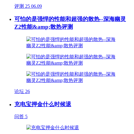
评测
25
06.09
可怕的是强悍的性能和超强的散热--深海幽灵
Z2性能&amp;散热评测
论坛
26
充电宝押金什么时候退
问答
5