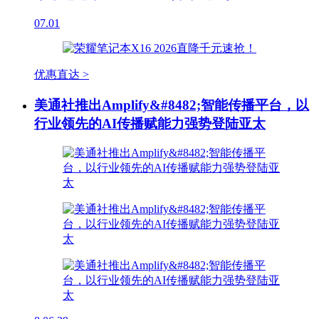
07.01
优惠直达 >
美通社推出Amplify&#8482;智能传播平台，以
行业领先的AI传播赋能力强势登陆亚太