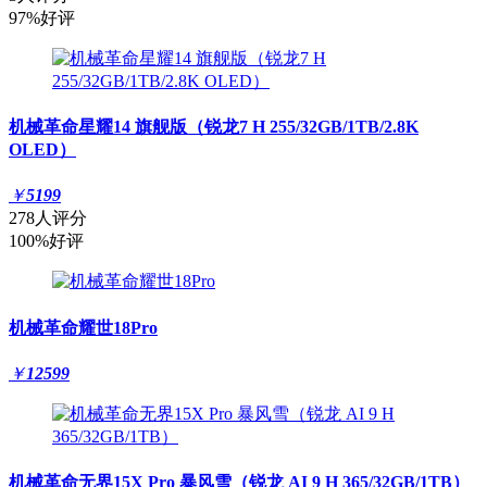
97%好评
机械革命星耀14 旗舰版（锐龙7 H 255/32GB/1TB/2.8K
OLED）
￥
5199
278人评分
100%好评
机械革命耀世18Pro
￥
12599
机械革命无界15X Pro 暴风雪（锐龙 AI 9 H 365/32GB/1TB）