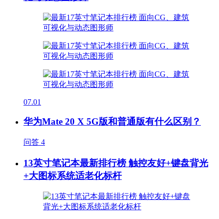
07.01
华为Mate 20 X 5G版和普通版有什么区别？
问答
4
13英寸笔记本最新排行榜 触控友好+键盘背光
+大图标系统适老化标杆