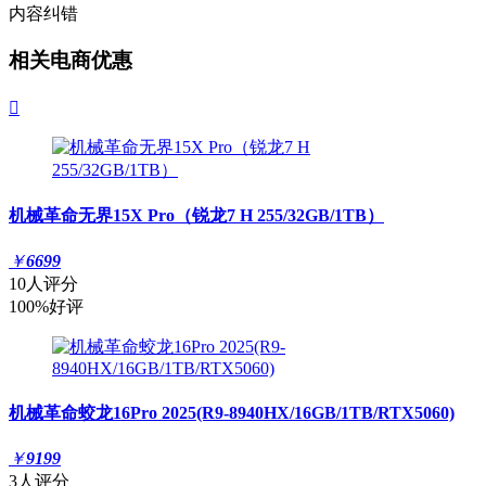
内容纠错
相关电商优惠

机械革命无界15X Pro（锐龙7 H 255/32GB/1TB）
￥
6699
10人评分
100%好评
机械革命蛟龙16Pro 2025(R9-8940HX/16GB/1TB/RTX5060)
￥
9199
3人评分