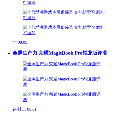
44
08.05
全屏生产力 荣耀MagicBook Pro锐龙版评测
评测
11
08.01