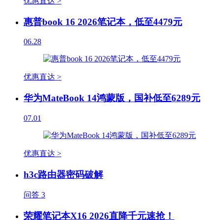
优惠直达 >
惠普book 16 2026笔记本，低至4479元
06.28
优惠直达 >
华为MateBook 14鸿蒙版，国补低至6289元
07.01
优惠直达 >
h3c路由器密码破解
问答
3
荣耀笔记本X16 2026直降千元速抢！