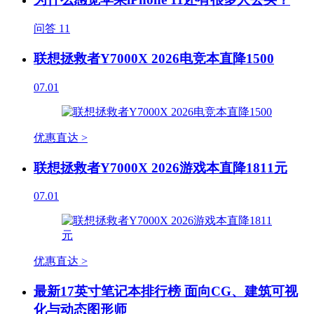
问答
11
联想拯救者Y7000X 2026电竞本直降1500
07.01
优惠直达 >
联想拯救者Y7000X 2026游戏本直降1811元
07.01
优惠直达 >
最新17英寸笔记本排行榜 面向CG、建筑可视
化与动态图形师