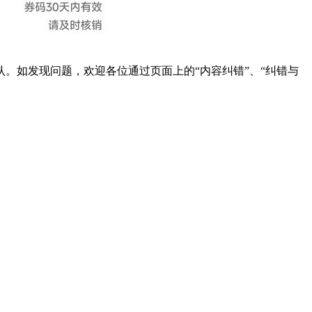
。如发现问题，欢迎各位通过页面上的“内容纠错”、“纠错与