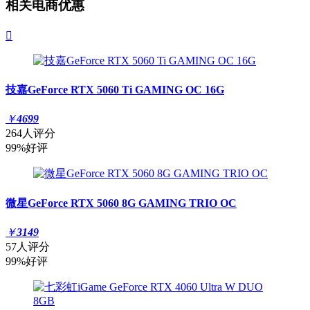
相关电商优惠

技嘉GeForce RTX 5060 Ti GAMING OC 16G
￥
4699
264人评分
99%好评
微星GeForce RTX 5060 8G GAMING TRIO OC
￥
3149
57人评分
99%好评