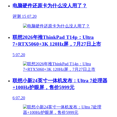
电脑硬件还原卡为什么没人用了？
评测
15
07.20
联想2026年推ThinkPad T14p：Ultra
7+RTX5060+3K 120Hz屏，7月27日上市
5
07.20
联想小新24英寸一体机发布：Ultra 7处理器
+100Hz护眼屏，售价5999元
6
07.20