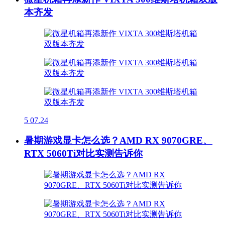
本齐发
5
07.24
暑期游戏显卡怎么选？AMD RX 9070GRE、
RTX 5060Ti对比实测告诉你