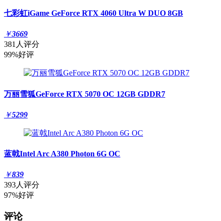
七彩虹iGame GeForce RTX 4060 Ultra W DUO 8GB
￥
3669
381人评分
99%好评
万丽雪狐GeForce RTX 5070 OC 12GB GDDR7
￥
5299
蓝戟Intel Arc A380 Photon 6G OC
￥
839
393人评分
97%好评
评论