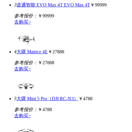
3
道通智能 EVO Max 4T EVO Max 4T
￥99999
参考报价：
￥99999
去购买>
4
大疆 Matrice 4E
￥27888
参考报价：
￥27888
去购买>
5
大疆 Mini 5 Pro（DJI RC-N3）
￥4788
参考报价：
￥4788
去购买>