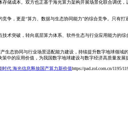
体存储成本。双方也正基于海光算力架构开展场景化联合调优，
的竞争，更是“算力、数据与生态协同能力”的综合竞争。只有打
单点技术突破，转向底层算力体系、软件生态与行业应用能力的综
推进国产生态协同与行业场景适配能力建设，持续提升数字地球领域
决策中的应用价值，为我国数字地球建设与数字经济高质量发展
能时代 海光信息释放国产算力新价值
https://pad.zol.com.cn/1195/1