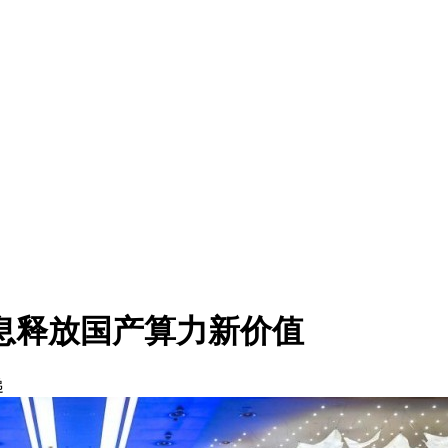
息释放国产算力新价值
递