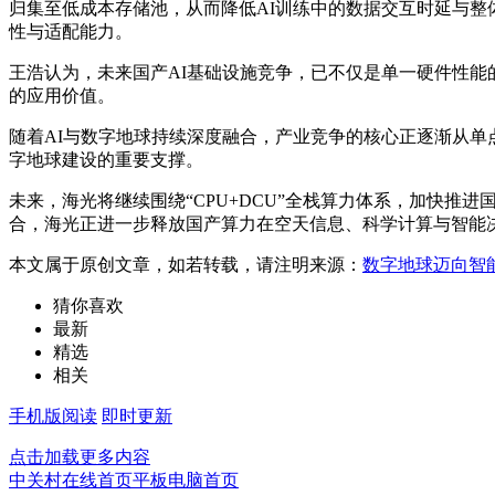
归集至低成本存储池，从而降低AI训练中的数据交互时延与整
性与适配能力。
王浩认为，未来国产AI基础设施竞争，已不仅是单一硬件性能
的应用价值。
随着AI与数字地球持续深度融合，产业竞争的核心正逐渐从
字地球建设的重要支撑。
未来，海光将继续围绕“CPU+DCU”全栈算力体系，加快
合，海光正进一步释放国产算力在空天信息、科学计算与智能
本文属于原创文章，如若转载，请注明来源：
数字地球迈向智
猜你喜欢
最新
精选
相关
手机版阅读
即时更新
点击加载更多内容
中关村在线首页
平板电脑首页