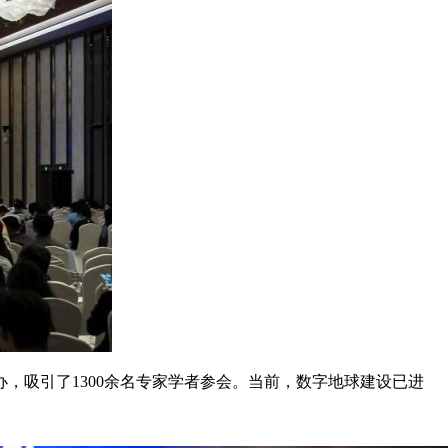
，吸引了1300余名专家学者参会。当前，数字地球建设已进