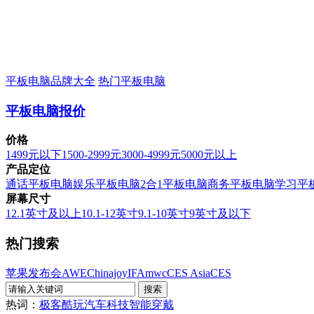
平板电脑品牌大全
热门平板电脑
平板电脑报价
价格
1499元以下
1500-2999元
3000-4999元
5000元以上
产品定位
通话平板电脑
娱乐平板电脑
2合1平板电脑
商务平板电脑
学习平
屏幕尺寸
12.1英寸及以上
10.1-12英寸
9.1-10英寸
9英寸及以下
热门搜索
苹果发布会
AWE
Chinajoy
IFA
mwc
CES Asia
CES
热词：
极客酷玩
汽车科技
智能穿戴