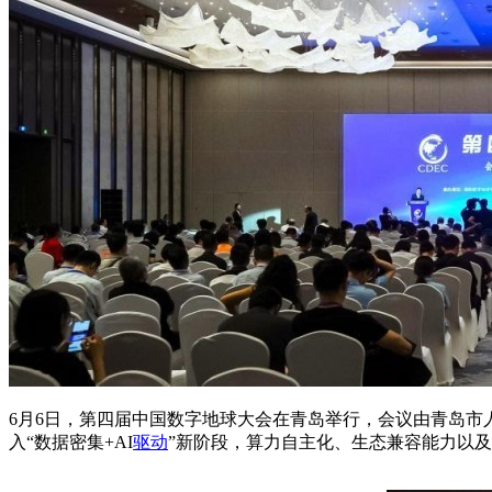
6月6日，第四届中国数字地球大会在青岛举行，会议由青岛市
入“数据密集+AI
驱动
”新阶段，算力自主化、生态兼容能力以