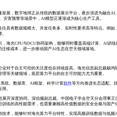
发展，数字地球正从传统的数据展示平台，逐步演进为融合AI
真、灾害预警等场景中，AI模型正逐渐成为核心生产工具。
往往具有数据规模大、并发任务多、实时性要求高等特点。例如
撑。
，海光CPU与DCU协同架构，能够同时覆盖高端计算、AI训
的迁移成本，进一步推动国产AI生态在空天领域落地。
行业对于自主可控的关注度也在持续提高。海光信息副总裁杨鸿
管理等关键领域，底层算力平台的自主可控能力尤为重要。
作系统、数据库、AI框架、科学计算
软件
等方向推进生态适配。
应用。
息展开深度协同。深信服副总裁、中国电子学会空天分会理事王浩表
型训练的高性能需求，也需要兼顾高价值数据的安全合规与国产
动技术，能够针对海光算力平台特性，实现高频训练数据与低频