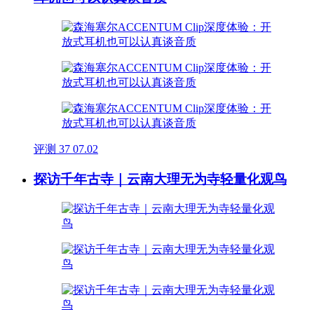
评测
37
07.02
探访千年古寺｜云南大理无为寺轻量化观鸟