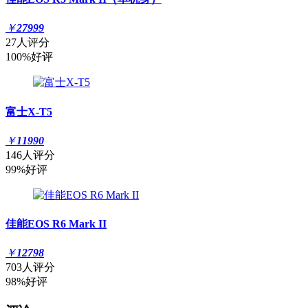
￥
27999
27人评分
100%好评
富士X-T5
￥
11990
146人评分
99%好评
佳能EOS R6 Mark II
￥
12798
703人评分
98%好评