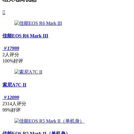

佳能EOS R6 Mark III
￥
17999
2人评分
100%好评
索尼A7C II
￥
12099
2314人评分
99%好评
佳能EOS R5 Mark II（单机身）