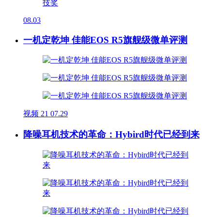
08.03
一机定乾坤 佳能EOS R5旗舰级微单评测
视频
21
07.29
降噪耳机技术的革命：Hybird时代已经到来