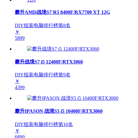
攀升AMD战境S7 R5 8400F/RX7700 XT 12G
DIY组装电脑排行榜第
8
名
￥
5899
攀升战境S7 i5 12400F/RTX3060
DIY组装电脑排行榜第
9
名
￥
4399
攀升IPASON 战境S5 i5 10400F/RTX3060
DIY组装电脑排行榜第
10
名
￥
6899