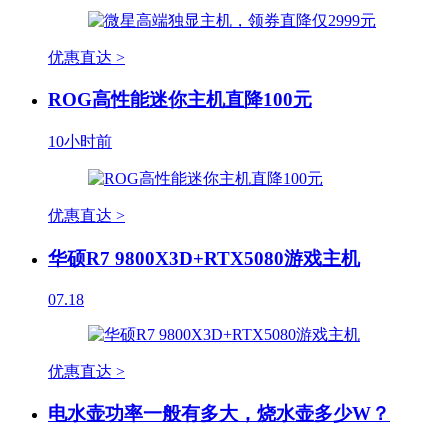
优惠直达 >
ROG高性能迷你主机直降100元
10小时前
优惠直达 >
华硕R7 9800X3D+RTX5080游戏主机
07.18
优惠直达 >
电水壶功率一般有多大，烧水壶多少W？