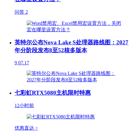
问答
2
英特尔公布Nova Lake S处理器路线图：2027
年分阶段发布8至52核多版本
9
07.17
七彩虹RTX5080主机限时特惠
12小时前
优惠直达 >