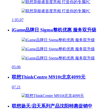
1
05.07
iGame品牌日 Sigma整机优惠 服务双升级
05.06
联想ThinkCentre M910t北京4099元
07.21
联想扬天/启天系列产品沈阳特惠促销中