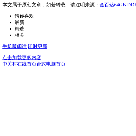
本文属于原创文章，如若转载，请注明来源：
金百达64GB D
猜你喜欢
最新
精选
相关
手机版阅读
即时更新
点击加载更多内容
中关村在线首页
台式电脑首页