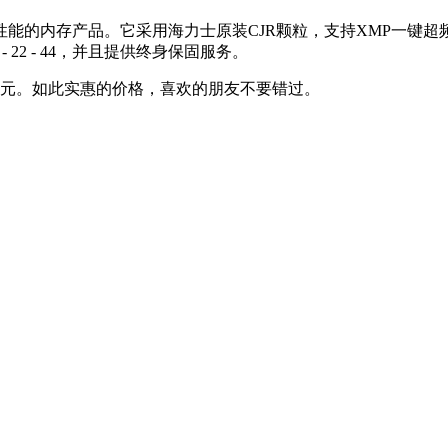
性能的内存产品。它采用海力士原装CJR颗粒，支持XMP一键
- 22 - 22 - 44，并且提供终身保固服务。
09元。如此实惠的价格，喜欢的朋友不要错过。