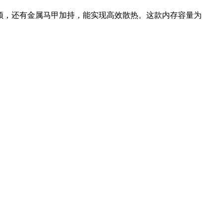
超频，还有金属马甲加持，能实现高效散热。这款内存容量为