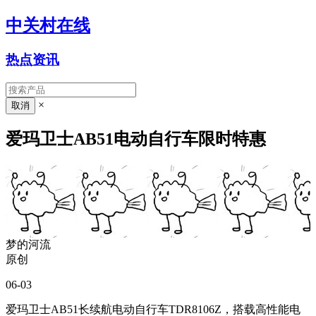
中关村在线
热点资讯
×
爱玛卫士AB51电动自行车限时特惠
梦的河流
原创
06-03
爱玛卫士AB51长续航电动自行车TDR8106Z，搭载高性能电