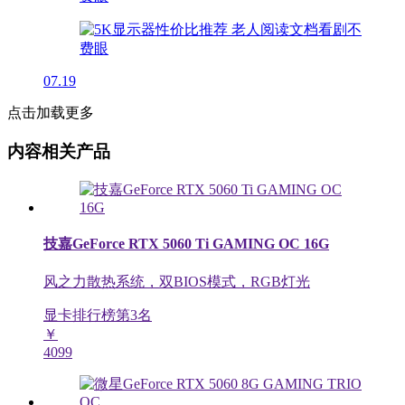
07.19
点击加载更多
内容相关产品
技嘉GeForce RTX 5060 Ti GAMING OC 16G
风之力散热系统，双BIOS模式，RGB灯光
显卡排行榜第
3
名
￥
4099