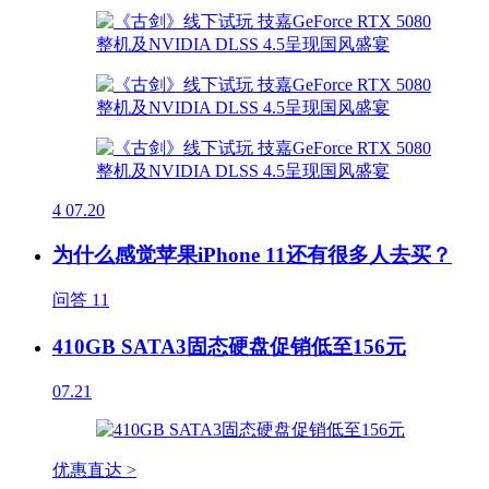
4
07.20
为什么感觉苹果iPhone 11还有很多人去买？
问答
11
410GB SATA3固态硬盘促销低至156元
07.21
优惠直达 >