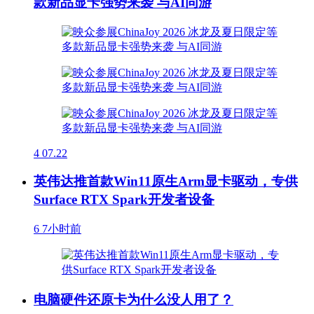
款新品显卡强势来袭 与AI同游
4
07.22
英伟达推首款Win11原生Arm显卡驱动，专供
Surface RTX Spark开发者设备
6
7小时前
电脑硬件还原卡为什么没人用了？