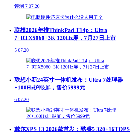
评测
7
07.20
联想2026年推ThinkPad T14p：Ultra
7+RTX5060+3K 120Hz屏，7月27日上市
5
07.20
联想小新24英寸一体机发布：Ultra 7处理器
+100Hz护眼屏，售价5999元
6
07.20
戴尔XPS 13 2026款首发：酷睿5 320+16TOPS