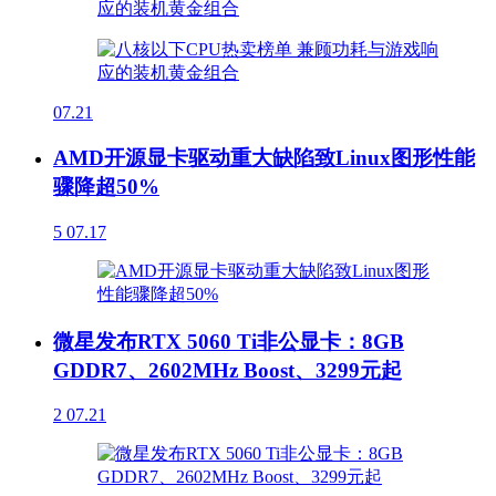
07.21
AMD开源显卡驱动重大缺陷致Linux图形性能
骤降超50%
5
07.17
微星发布RTX 5060 Ti非公显卡：8GB
GDDR7、2602MHz Boost、3299元起
2
07.21