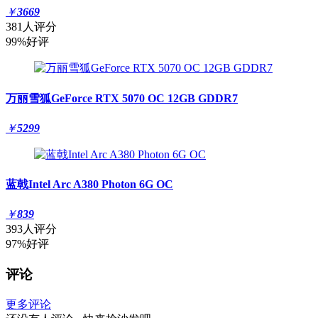
￥
3669
381人评分
99%好评
万丽雪狐GeForce RTX 5070 OC 12GB GDDR7
￥
5299
蓝戟Intel Arc A380 Photon 6G OC
￥
839
393人评分
97%好评
评论
更多评论