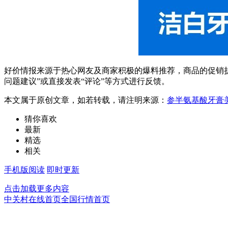
好价情报来源于热心网友及商家积极的爆料推荐，商品的促销折
问题建议”或直接发表“评论”等方式进行反馈。
本文属于原创文章，如若转载，请注明来源：
参半氨基酸牙膏美
猜你喜欢
最新
精选
相关
手机版阅读
即时更新
点击加载更多内容
中关村在线首页
全国行情首页