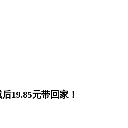
19.85元带回家！