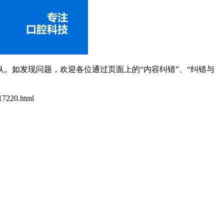
。如发现问题，欢迎各位通过页面上的“内容纠错”、“纠错与
917220.html