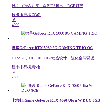
风之力散热系统，双BIOS模式，RGB灯光
显卡排行榜第
3
名
￥
4099
微星GeForce RTX 5060 8G GAMING TRIO OC
DLSS 4，TRI FROZR 4散热设计，强化金属背板
显卡排行榜第
5
名
￥
2899
七彩虹iGame GeForce RTX 4060 Ultra W DUO 8GB