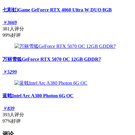
七彩虹iGame GeForce RTX 4060 Ultra W DUO 8GB
￥
3669
381人评分
99%好评
万丽雪狐GeForce RTX 5070 OC 12GB GDDR7
￥
5299
蓝戟Intel Arc A380 Photon 6G OC
￥
839
393人评分
97%好评
评论