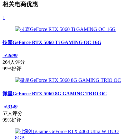
相关电商优惠

技嘉GeForce RTX 5060 Ti GAMING OC 16G
￥
4699
264人评分
99%好评
微星GeForce RTX 5060 8G GAMING TRIO OC
￥
3149
57人评分
99%好评