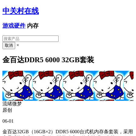
中关村在线
游戏硬件
内存
×
金百达DDR5 6000 32GB套装
流绪微梦
原创
06-01
金百达32GB（16GB×2）DDR5 6000台式机内存条套装，采用