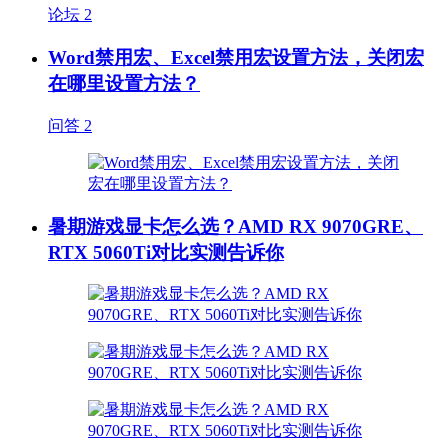
论坛
2
Word禁用宏、Excel禁用宏设置方法，关闭宏
在哪里设置方法？
问答
2
暑期游戏显卡怎么选？AMD RX 9070GRE、
RTX 5060Ti对比实测告诉你