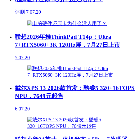
评测
7
07.20
联想2026年推ThinkPad T14p：Ultra
7+RTX5060+3K 120Hz屏，7月27日上市
5
07.20
戴尔XPS 13 2026款首发：酷睿5 320+16TOPS
NPU，7649元起售
6
07.20