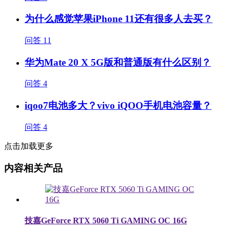
为什么感觉苹果iPhone 11还有很多人去买？
问答
11
华为Mate 20 X 5G版和普通版有什么区别？
问答
4
iqoo7电池多大？vivo iQOO手机电池容量？
问答
4
点击加载更多
内容相关产品
技嘉GeForce RTX 5060 Ti GAMING OC 16G