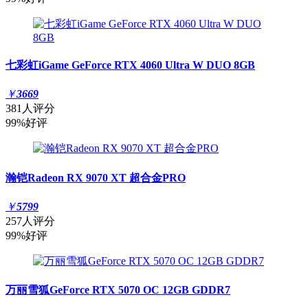
七彩虹iGame GeForce RTX 4060 Ultra W DUO 8GB
￥
3669
381人评分
99%好评
瀚铠Radeon RX 9070 XT 超合金PRO
￥
5799
257人评分
99%好评
万丽雪狐GeForce RTX 5070 OC 12GB GDDR7