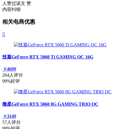
人赞过该文
赞
内容纠错
相关电商优惠

技嘉GeForce RTX 5060 Ti GAMING OC 16G
￥
4699
264人评分
99%好评
微星GeForce RTX 5060 8G GAMING TRIO OC
￥
3149
57人评分
99%好评