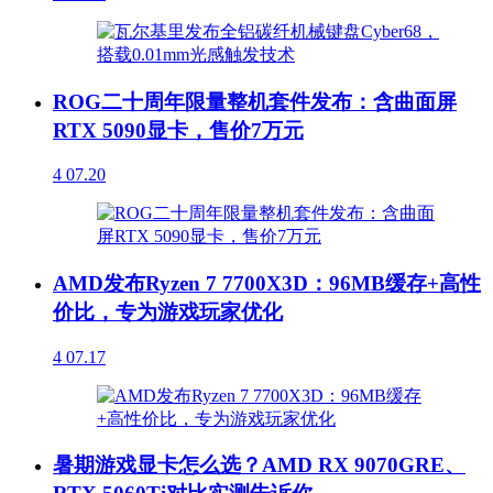
ROG二十周年限量整机套件发布：含曲面屏
RTX 5090显卡，售价7万元
4
07.20
AMD发布Ryzen 7 7700X3D：96MB缓存+高性
价比，专为游戏玩家优化
4
07.17
暑期游戏显卡怎么选？AMD RX 9070GRE、