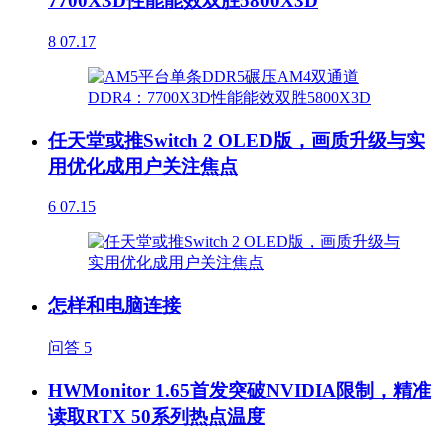
7700X3D性能能效双胜5800X3D
8
07.17
任天堂或推Switch 2 OLED版，画质升级与实
用优化成用户关注焦点
6
07.15
怎样和电脑连接
问答
5
HWMonitor 1.65首发突破NVIDIA限制，精准
读取RTX 50系列热点温度