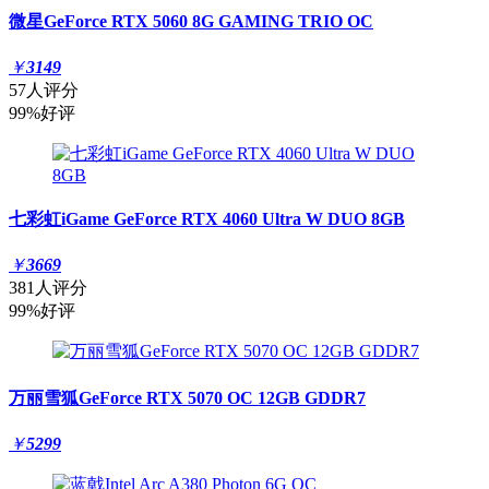
微星GeForce RTX 5060 8G GAMING TRIO OC
￥
3149
57人评分
99%好评
七彩虹iGame GeForce RTX 4060 Ultra W DUO 8GB
￥
3669
381人评分
99%好评
万丽雪狐GeForce RTX 5070 OC 12GB GDDR7
￥
5299