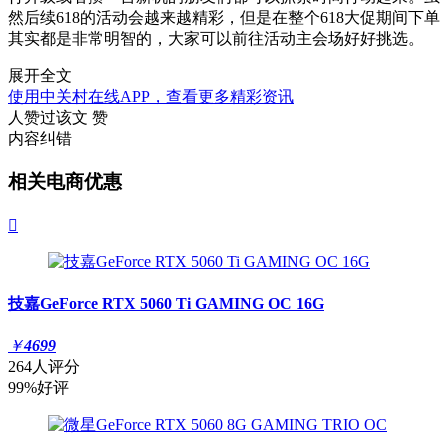
然后续618的活动会越来越精彩，但是在整个618大促期间下单
其实都是非常明智的，大家可以前往活动主会场好好挑选。
展开全文
使用中关村在线APP，查看更多精彩资讯
人赞过该文
赞
内容纠错
相关电商优惠

技嘉GeForce RTX 5060 Ti GAMING OC 16G
￥
4699
264人评分
99%好评