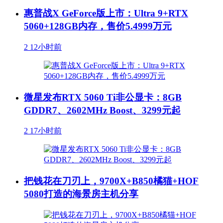
惠普战X GeForce版上市：Ultra 9+RTX
5060+128GB内存，售价5.4999万元
2
12小时前
微星发布RTX 5060 Ti非公显卡：8GB
GDDR7、2602MHz Boost、3299元起
2
17小时前
把钱花在刀刃上，9700X+B850橘猫+HOF
5080打造的海景房主机分享