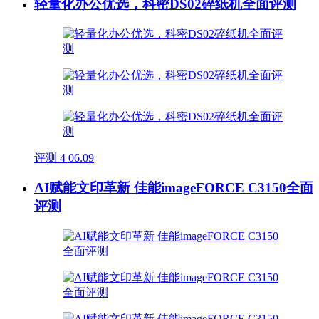
轻量化办公优选，科密DS02碎纸机全面评测
评测
4
06.09
AI赋能文印革新 佳能imageFORCE C3150全面
评测