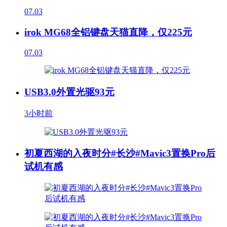
07.03
irok MG68全铝键盘天猫直降，仅225元
07.03
USB3.0外置光驱93元
3小时前
初夏西湖的入夜时分#长沙#Mavic3置换Pro后
试机有感