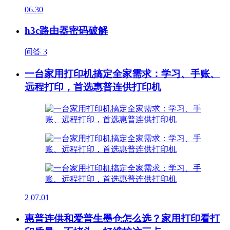
06.30
h3c路由器密码破解
问答
3
一台家用打印机搞定全家需求：学习、手账、
远程打印，首选惠普连供打印机
2
07.01
惠普连供和爱普生墨仓怎么选？家用打印看打