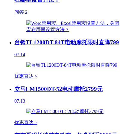
问答
2
台铃TL1200DT-84T电动摩托限时直降799
07.14
优惠直达 >
立马LM1500DT-52电动摩托2799元
07.13
优惠直达 >