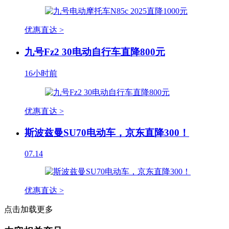
优惠直达 >
九号Fz2 30电动自行车直降800元
16小时前
优惠直达 >
斯波兹曼SU70电动车，京东直降300！
07.14
优惠直达 >
点击加载更多