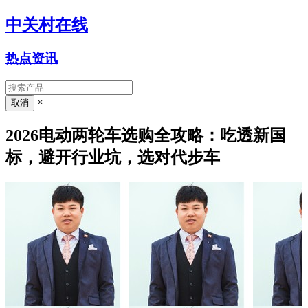
中关村在线
热点资讯
×
2026电动两轮车选购全攻略：吃透新国
标，避开行业坑，选对代步车