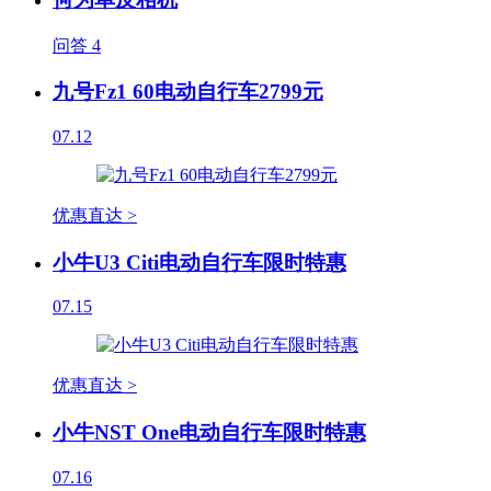
问答
4
九号Fz1 60电动自行车2799元
07.12
优惠直达 >
小牛U3 Citi电动自行车限时特惠
07.15
优惠直达 >
小牛NST One电动自行车限时特惠
07.16