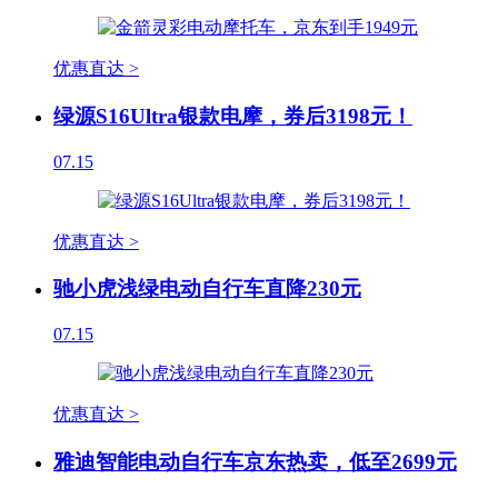
优惠直达 >
绿源S16Ultra银款电摩，券后3198元！
07.15
优惠直达 >
驰小虎浅绿电动自行车直降230元
07.15
优惠直达 >
雅迪智能电动自行车京东热卖，低至2699元