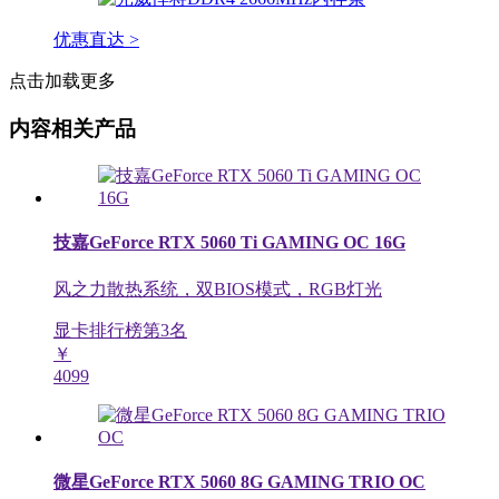
优惠直达 >
点击加载更多
内容相关产品
技嘉GeForce RTX 5060 Ti GAMING OC 16G
风之力散热系统，双BIOS模式，RGB灯光
显卡排行榜第
3
名
￥
4099
微星GeForce RTX 5060 8G GAMING TRIO OC