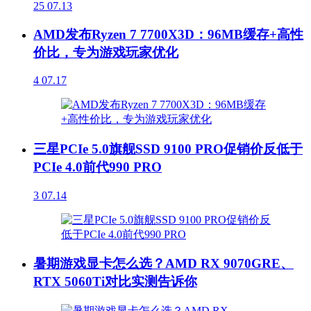
25
07.13
AMD发布Ryzen 7 7700X3D：96MB缓存+高性
价比，专为游戏玩家优化
4
07.17
三星PCIe 5.0旗舰SSD 9100 PRO促销价反低于
PCIe 4.0前代990 PRO
3
07.14
暑期游戏显卡怎么选？AMD RX 9070GRE、
RTX 5060Ti对比实测告诉你