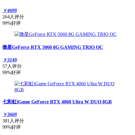
￥
4699
264人评分
99%好评
微星GeForce RTX 5060 8G GAMING TRIO OC
￥
3149
57人评分
99%好评
七彩虹iGame GeForce RTX 4060 Ultra W DUO 8GB
￥
3669
381人评分
99%好评