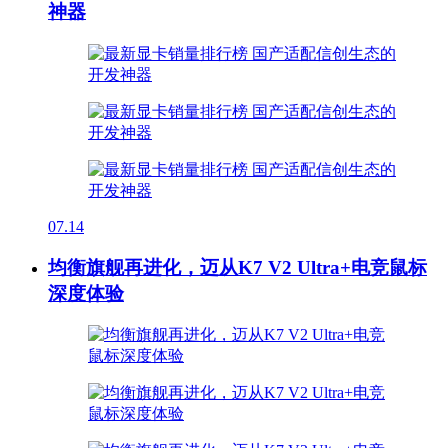
神器
07.14
均衡旗舰再进化，迈从K7 V2 Ultra+电竞鼠标
深度体验