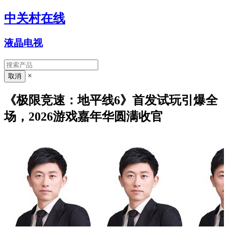
中关村在线
液晶电视
×
《极限竞速：地平线6》首发试玩引爆全
场，2026游戏嘉年华圆满收官