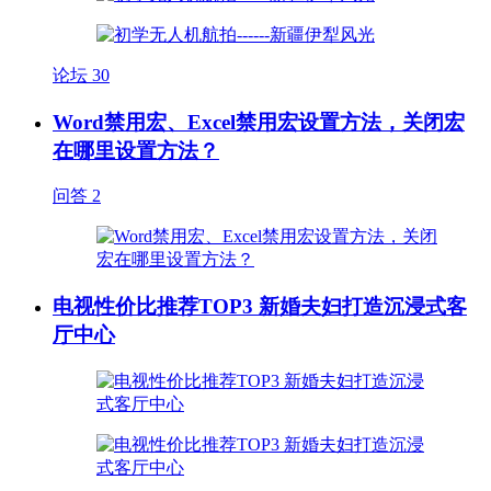
论坛
30
Word禁用宏、Excel禁用宏设置方法，关闭宏
在哪里设置方法？
问答
2
电视性价比推荐TOP3 新婚夫妇打造沉浸式客
厅中心