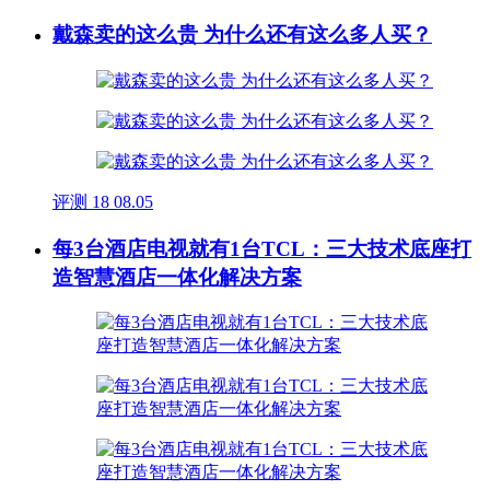
戴森卖的这么贵 为什么还有这么多人买？
评测
18
08.05
每3台酒店电视就有1台TCL：三大技术底座打
造智慧酒店一体化解决方案