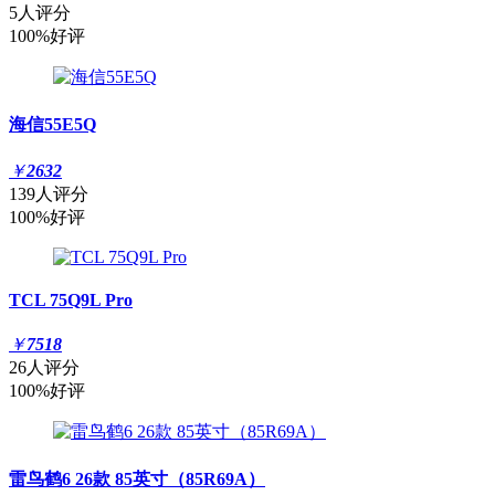
5人评分
100%好评
海信55E5Q
￥
2632
139人评分
100%好评
TCL 75Q9L Pro
￥
7518
26人评分
100%好评
雷鸟鹤6 26款 85英寸（85R69A）