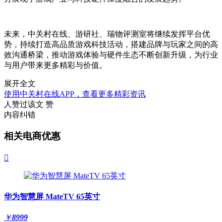
未来，中关村在线、游研社、瑞物评测室将继续发挥平台优
势，持续打造高品质游戏科技活动，搭建品牌与玩家之间的高
效沟通桥梁，推动游戏体验与硬件生态不断创新升级，为行业
与用户带来更多精彩与价值。
展开全文
使用中关村在线APP，查看更多精彩资讯
人赞过该文
赞
内容纠错
相关电商优惠

华为智慧屏 MateTV 65英寸
￥
8999