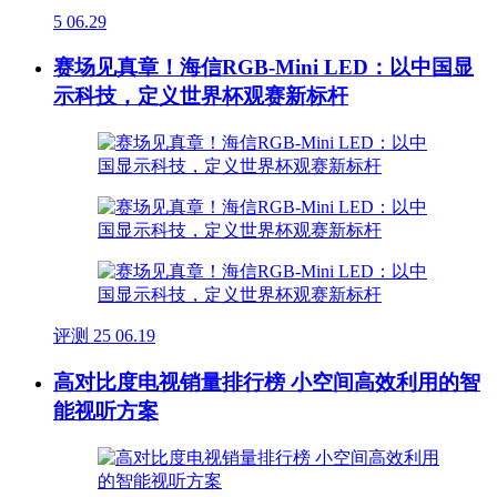
5
06.29
赛场见真章！海信RGB-Mini LED：以中国显
示科技，定义世界杯观赛新标杆
评测
25
06.19
高对比度电视销量排行榜 小空间高效利用的智
能视听方案