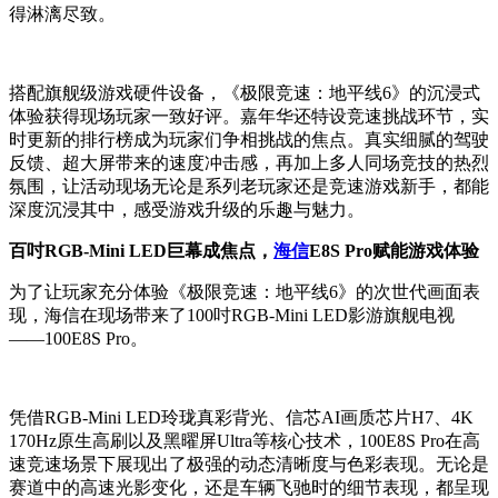
得淋漓尽致。
搭配旗舰级游戏硬件设备，《极限竞速：地平线6》的沉浸式
体验获得现场玩家一致好评。嘉年华还特设竞速挑战环节，实
时更新的排行榜成为玩家们争相挑战的焦点。真实细腻的驾驶
反馈、超大屏带来的速度冲击感，再加上多人同场竞技的热烈
氛围，让活动现场无论是系列老玩家还是竞速游戏新手，都能
深度沉浸其中，感受游戏升级的乐趣与魅力。
百吋RGB-Mini LED巨幕成焦点，
海信
E8S Pro赋能游戏体验
为了让玩家充分体验《极限竞速：地平线6》的次世代画面表
现，海信在现场带来了100吋RGB-Mini LED影游旗舰电视
——100E8S Pro。
凭借RGB-Mini LED玲珑真彩背光、信芯AI画质芯片H7、4K
170Hz原生高刷以及黑曜屏Ultra等核心技术，100E8S Pro在高
速竞速场景下展现出了极强的动态清晰度与色彩表现。无论是
赛道中的高速光影变化，还是车辆飞驰时的细节表现，都呈现