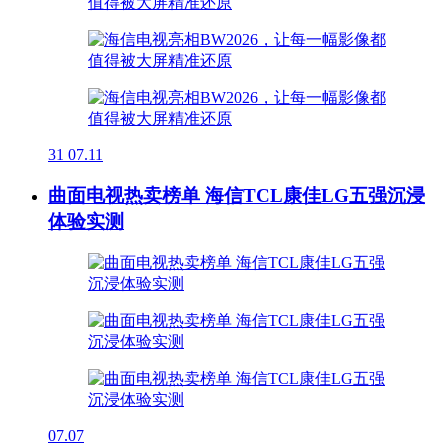
31
07.11
曲面电视热卖榜单 海信TCL康佳LG五强沉浸
体验实测
07.07