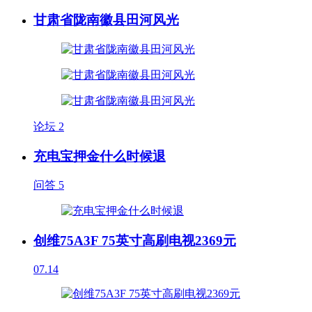
甘肃省陇南徽县田河风光
论坛
2
充电宝押金什么时候退
问答
5
创维75A3F 75英寸高刷电视2369元
07.14