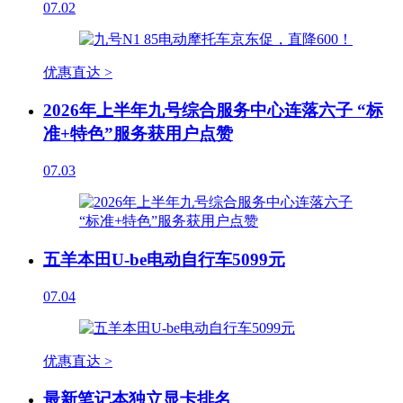
07.02
优惠直达 >
2026年上半年九号综合服务中心连落六子 “标
准+特色”服务获用户点赞
07.03
五羊本田U-be电动自行车5099元
07.04
优惠直达 >
最新笔记本独立显卡排名