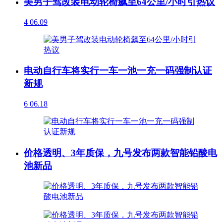
美男子驾改装电动轮椅飙至64公里/小时引热议
4
06.09
电动自行车将实行一车一池一充一码强制认证
新规
6
06.18
价格透明、3年质保，九号发布两款智能铅酸电
池新品