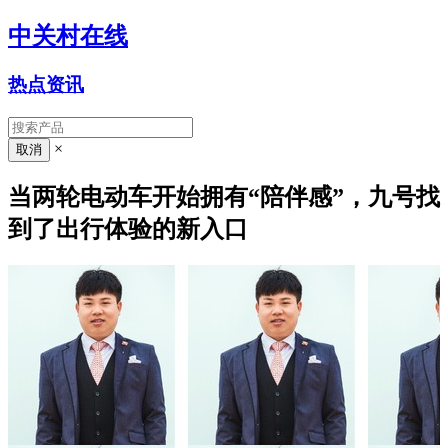
中关村在线
热点资讯
×
当两轮电动车开始拥有“陪伴感”，九号找
到了出行体验的新入口