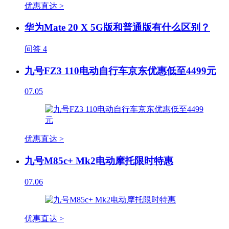
优惠直达 >
华为Mate 20 X 5G版和普通版有什么区别？
问答
4
九号FZ3 110电动自行车京东优惠低至4499元
07.05
优惠直达 >
九号M85c+ Mk2电动摩托限时特惠
07.06
优惠直达 >