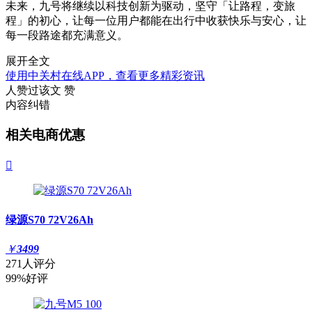
未来，九号将继续以科技创新为驱动，坚守「让路程，变旅
程」的初心，让每一位用户都能在出行中收获快乐与安心，让
每一段路途都充满意义。
展开全文
使用中关村在线APP，查看更多精彩资讯
人赞过该文
赞
内容纠错
相关电商优惠

绿源S70 72V26Ah
￥
3499
271人评分
99%好评