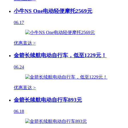
小牛NS One电动轻便摩托2569元
06.17
优惠直达 >
金箭长续航电动自行车，低至1229元！
06.24
优惠直达 >
金箭长续航电动自行车893元
06.18