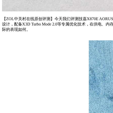
【ZOL中关村在线原创评测】今天我们评测技嘉X870E AORU
设计，配备X3D Turbo Mode 2.0等专属优化技术，
际的表现如何。