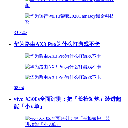
3
08.03
华为路由AX3 Pro为什么打游戏不卡
08.04
vivo X300s全面评测：把「长枪短炮」装进超
能「小V单」