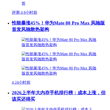
评测
4
8小时前
性能暴涨45%！华为Mate 80 Pro Max 风驰版
首发风驰散热架构
4
24小时前
2026上半年大内存手机排行榜：成本上涨，但
该买还得买