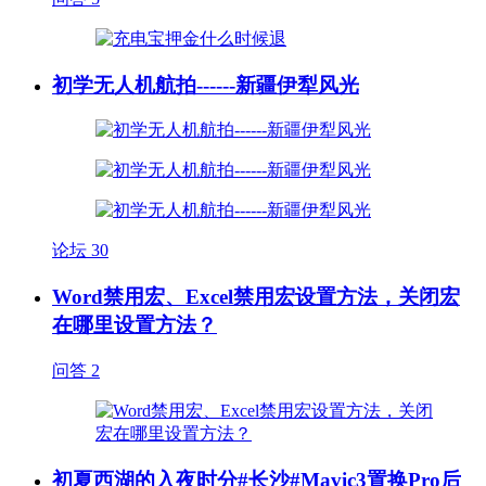
初学无人机航拍------新疆伊犁风光
论坛
30
Word禁用宏、Excel禁用宏设置方法，关闭宏
在哪里设置方法？
问答
2
初夏西湖的入夜时分#长沙#Mavic3置换Pro后