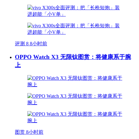
评测
8
8小时前
OPPO Watch X3 无限钛图赏：将健康系于腕
上
图赏
8小时前