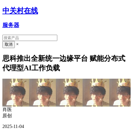
中关村在线
服务器
×
思科推出全新统一边缘平台 赋能分布式
代理型AI工作负载
肖医
原创
2025-11-04