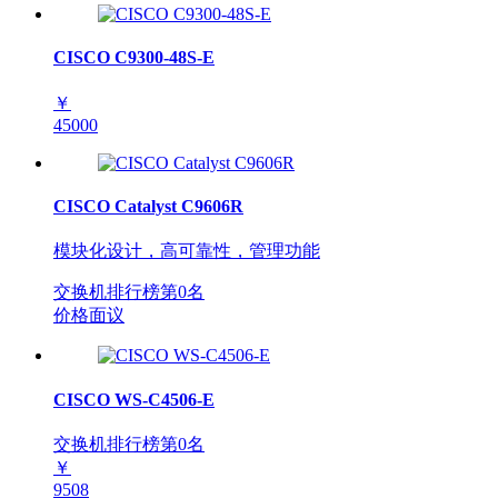
CISCO C9300-48S-E
￥
45000
CISCO Catalyst C9606R
模块化设计，高可靠性，管理功能
交换机排行榜第
0
名
价格面议
CISCO WS-C4506-E
交换机排行榜第
0
名
￥
9508