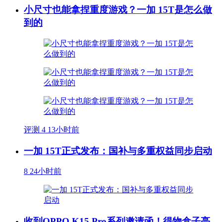
小尺寸也能拿捏重度游戏？一加 15T是怎么做
到的
评测
4
13小时前
一加 15T正式发布：国补与多重权益同步启动
8
24小时前
收到OPPO K15 Pro系列邀请函！得物盒子亮