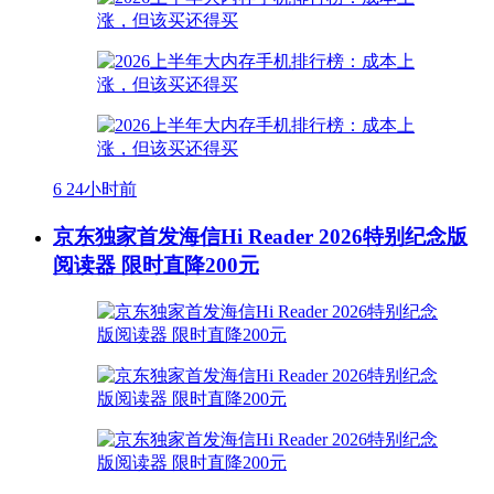
6
24小时前
京东独家首发海信Hi Reader 2026特别纪念版
阅读器 限时直降200元