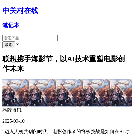
中关村在线
笔记本
×
联想携手海影节，以AI技术重塑电影创
作未来
品牌资讯
2025-09-10
“迈入人机共创的时代，电影创作者的终极挑战是如何在AI时