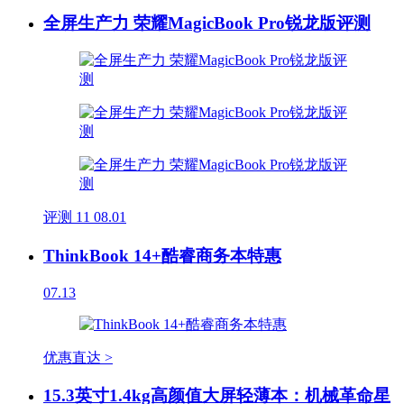
全屏生产力 荣耀MagicBook Pro锐龙版评测
评测
11
08.01
ThinkBook 14+酷睿商务本特惠
07.13
优惠直达 >
15.3英寸1.4kg高颜值大屏轻薄本：机械革命星