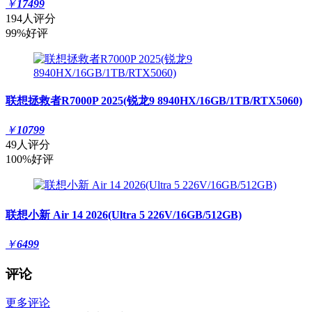
￥
17499
194人评分
99%好评
联想拯救者R7000P 2025(锐龙9 8940HX/16GB/1TB/RTX5060)
￥
10799
49人评分
100%好评
联想小新 Air 14 2026(Ultra 5 226V/16GB/512GB)
￥
6499
评论
更多评论