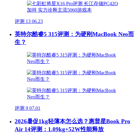
评测
13
06.23
英特尔酷睿5 315评测：为硬刚MacBook Neo而
生？
评测
9
07.01
2026暑促1kg轻薄本怎么选？惠普星Book Pro
Air 14评测：1.09kg+52W性能释放