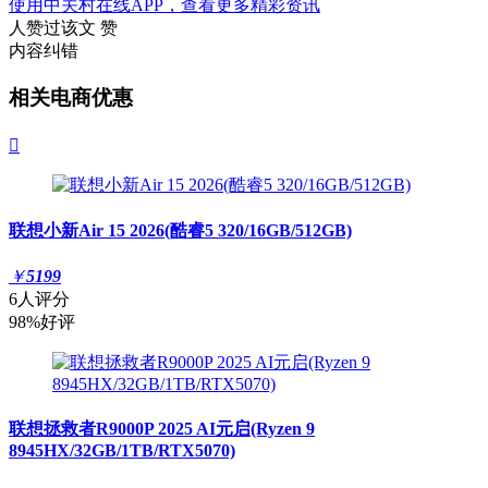
使用中关村在线APP，查看更多精彩资讯
人赞过该文
赞
内容纠错
相关电商优惠

联想小新Air 15 2026(酷睿5 320/16GB/512GB)
￥
5199
6人评分
98%好评
联想拯救者R9000P 2025 AI元启(Ryzen 9
8945HX/32GB/1TB/RTX5070)