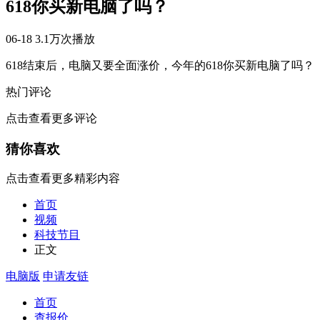
618你买新电脑了吗？
06-18
3.1万次播放
618结束后，电脑又要全面涨价，今年的618你买新电脑了吗？
热门评论
点击查看更多评论
猜你喜欢
点击查看更多精彩内容
首页
视频
科技节目
正文
电脑版
申请友链
首页
查报价