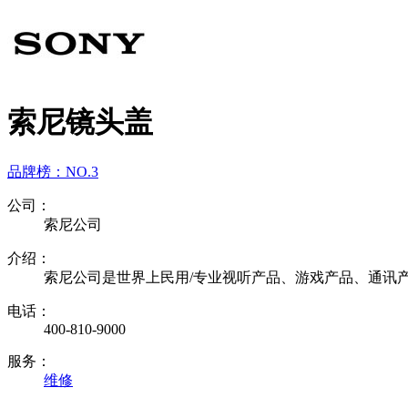
索尼镜头盖
品牌榜：
NO.3
公司：
索尼公司
介绍：
索尼公司是世界上民用/专业视听产品、游戏产品、通讯
电话：
400-810-9000
服务：
维修