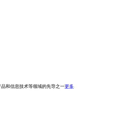
产品和信息技术等领域的先导之一
更多