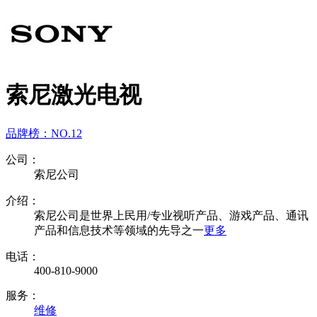
索尼激光电视
品牌榜：
NO.12
公司：
索尼公司
介绍：
索尼公司是世界上民用/专业视听产品、游戏产品、通讯
产品和信息技术等领域的先导之一
更多
电话：
400-810-9000
服务：
维修