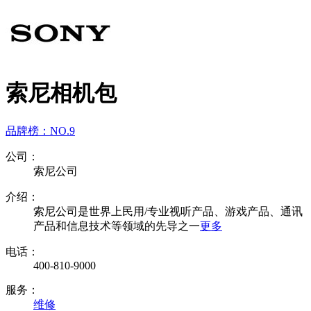
索尼相机包
品牌榜：
NO.9
公司：
索尼公司
介绍：
索尼公司是世界上民用/专业视听产品、游戏产品、通讯
产品和信息技术等领域的先导之一
更多
电话：
400-810-9000
服务：
维修