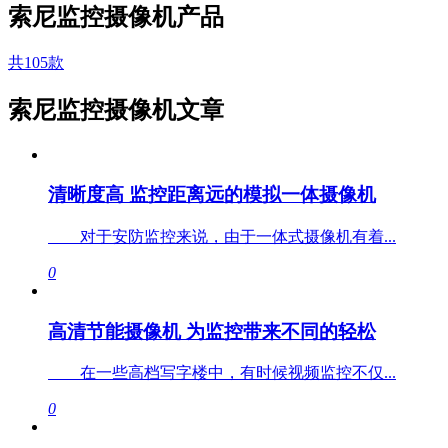
索尼监控摄像机产品
共105款
索尼监控摄像机文章
清晰度高 监控距离远的模拟一体摄像机
对于安防监控来说，由于一体式摄像机有着...
0
高清节能摄像机 为监控带来不同的轻松
在一些高档写字楼中，有时候视频监控不仅...
0