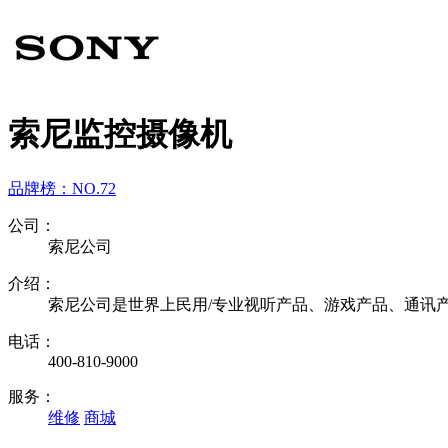
索尼监控摄像机
品牌榜：
NO.72
公司：
索尼公司
介绍：
索尼公司是世界上民用/专业视听产品、游戏产品、通讯
电话：
400-810-9000
服务：
维修
商城