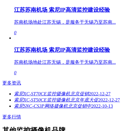
江苏苏南机场 索尼IP高清监控建设经验
苏南机场地处江苏无锡，是服务于无锡乃至苏南...
0
江苏苏南机场 索尼IP高清监控建设经验
苏南机场地处江苏无锡，是服务于无锡乃至苏南...
0
更多资讯
索尼XC-ST70CE监控摄像机北京促销
2022-12-27
索尼XC-ST50CE监控摄像机北京年底大促
2022-12-27
索尼SNC-CS3P网络摄像机北京促销中
2022-10-13
更多行情
其他监控摄像机品牌