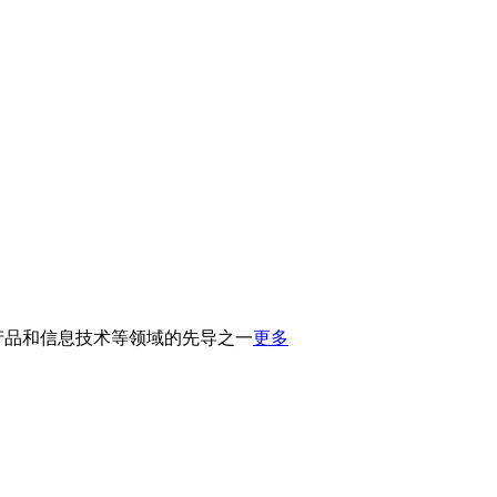
产品和信息技术等领域的先导之一
更多