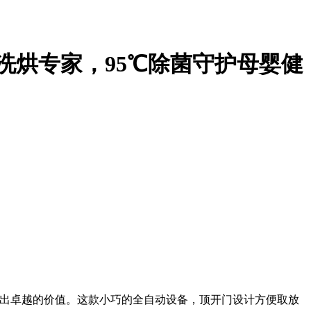
洗烘专家，95℃除菌守护母婴健
出卓越的价值。这款小巧的全自动设备，顶开门设计方便取放