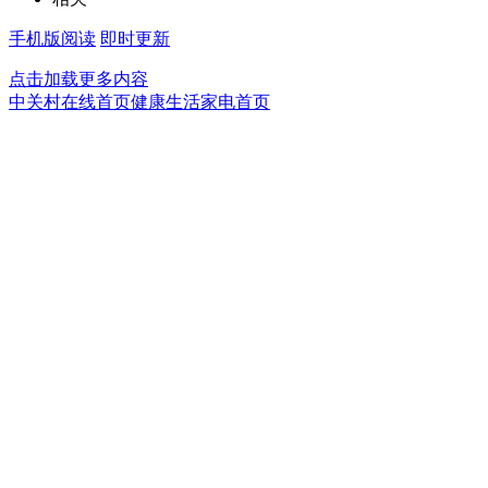
手机版阅读
即时更新
点击加载更多内容
中关村在线首页
健康生活家电首页