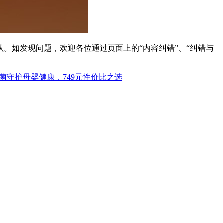
。如发现问题，欢迎各位通过页面上的“内容纠错”、“纠错与
菌守护母婴健康，749元性价比之选