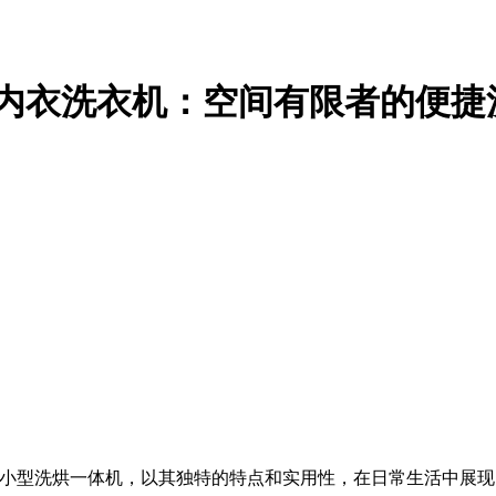
WE内衣洗衣机：空间有限者的便捷
小型洗烘一体机，以其独特的特点和实用性，在日常生活中展现