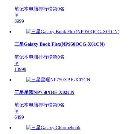
笔记本电脑排行榜第
0
名
￥
8999
三星Galaxy Book Flex(NP950QCG-X01CN)
笔记本电脑排行榜第
0
名
￥
13999
三星星曜NP750XBE-X02CN
笔记本电脑排行榜第
0
名
￥
6499