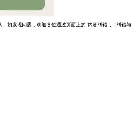
。如发现问题，欢迎各位通过页面上的“内容纠错”、“纠错与