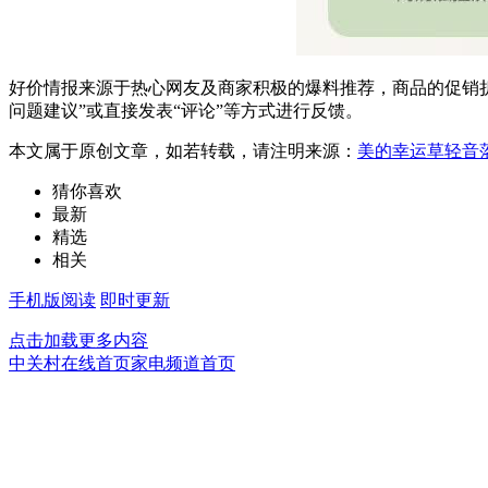
好价情报来源于热心网友及商家积极的爆料推荐，商品的促销折
问题建议”或直接发表“评论”等方式进行反馈。
本文属于原创文章，如若转载，请注明来源：
美的幸运草轻音
猜你喜欢
最新
精选
相关
手机版阅读
即时更新
点击加载更多内容
中关村在线首页
家电频道首页