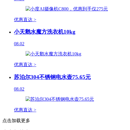
优惠直达 >
小天鹅水魔方洗衣机10kg
08.02
优惠直达 >
苏泊尔304不锈钢电水壶75.65元
08.02
优惠直达 >
点击加载更多