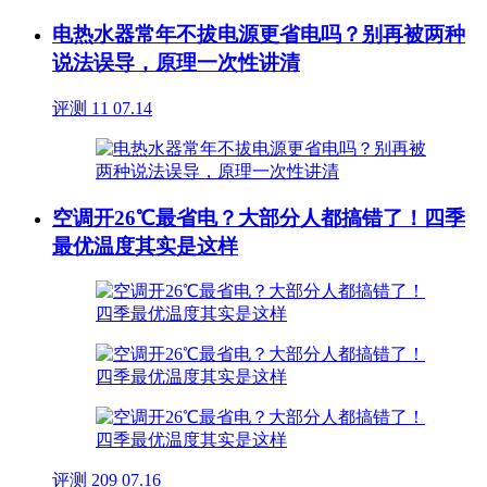
电热水器常年不拔电源更省电吗？别再被两种
说法误导，原理一次性讲清
评测
11
07.14
空调开26℃最省电？大部分人都搞错了！四季
最优温度其实是这样
评测
209
07.16