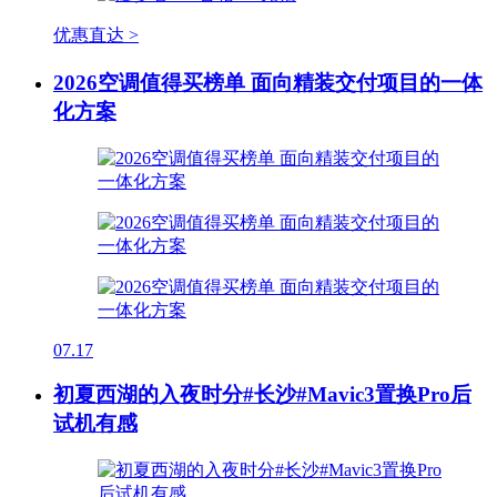
优惠直达 >
2026空调值得买榜单 面向精装交付项目的一体
化方案
07.17
初夏西湖的入夜时分#长沙#Mavic3置换Pro后
试机有感