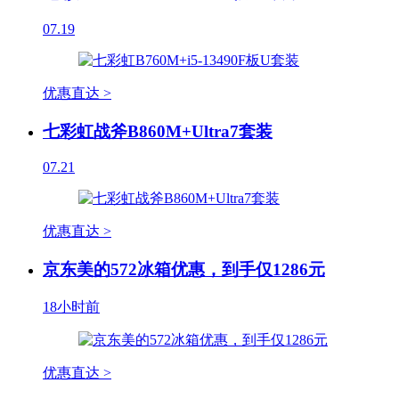
07.19
优惠直达 >
七彩虹战斧B860M+Ultra7套装
07.21
优惠直达 >
京东美的572冰箱优惠，到手仅1286元
18小时前
优惠直达 >