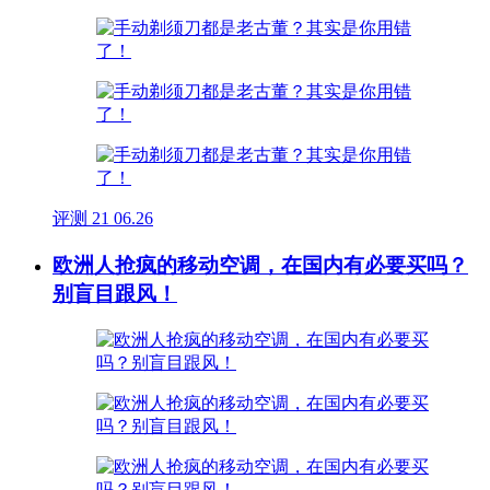
评测
21
06.26
欧洲人抢疯的移动空调，在国内有必要买吗？
别盲目跟风！