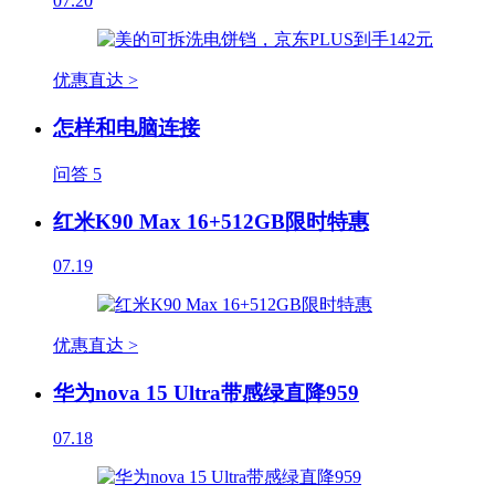
07.20
优惠直达 >
怎样和电脑连接
问答
5
红米K90 Max 16+512GB限时特惠
07.19
优惠直达 >
华为nova 15 Ultra带感绿直降959
07.18