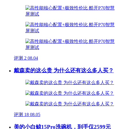
评测
2
08.04
戴森卖的这么贵 为什么还有这么多人买？
评测
18
08.05
美的小白鲸15Pro洗碗机，到手仅2599元