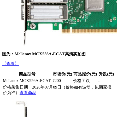
图为：Mellanox MCX556A-ECAT高清实拍图
【查看】
商品型号
市场价(元)
商品报价(元)
升跌(元)
Mellanox MCX556A-ECAT
7200
价格面议
-
价格采集日期：2026年07月09日（价格如有波动，以商家报
价为准）
查看商品