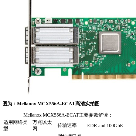
图为：Mellanox MCX556A-ECAT高清实拍图
Mellanox MCX556A-ECAT主要参数解读：
适用网络类
万兆以太
传输速率
EDR and 100GbE
型
网