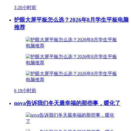
3
20小时前
护眼大屏平板怎么选？2026年8月学生平板电脑
推荐
6
19小时前
nova告诉我们冬天最幸福的那些事，暖化了