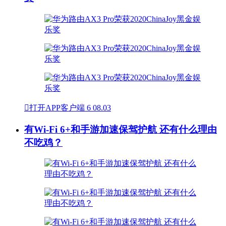

打开APP客户端
6
08.03
有Wi-Fi 6+和手游加速保驾护航 还有什么理由
不吃鸡？