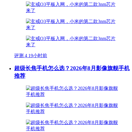
评测
4
19小时前
超级长焦手机怎么选？2026年8月影像旗舰手机
推荐