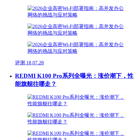
评测
18
07.28
REDMI K100 Pro系列全曝光：涨价潮下，性
能旗舰往哪走？