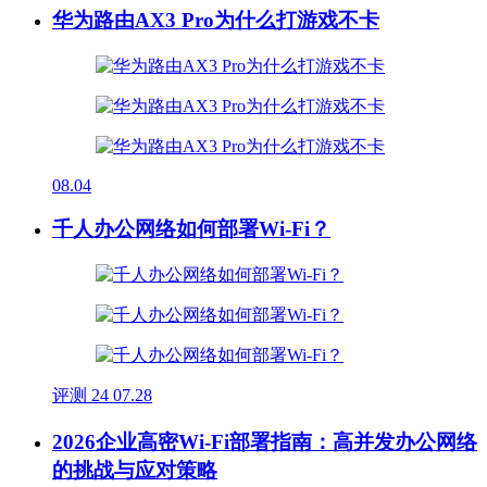
华为路由AX3 Pro为什么打游戏不卡
08.04
千人办公网络如何部署Wi-Fi？
评测
24
07.28
2026企业高密Wi-Fi部署指南：高并发办公网络
的挑战与应对策略