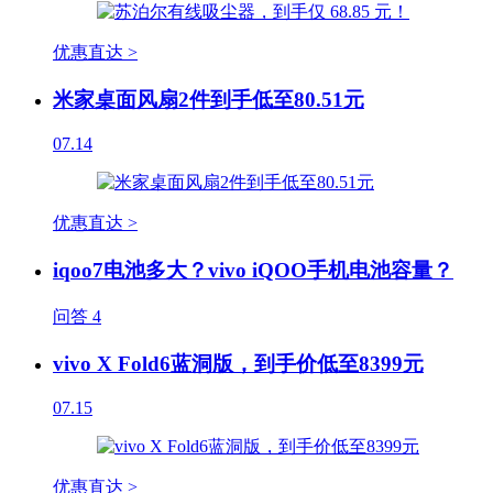
优惠直达 >
米家桌面风扇2件到手低至80.51元
07.14
优惠直达 >
iqoo7电池多大？vivo iQOO手机电池容量？
问答
4
vivo X Fold6蓝洞版，到手价低至8399元
07.15
优惠直达 >