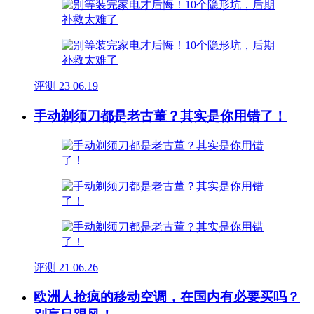
评测
23
06.19
手动剃须刀都是老古董？其实是你用错了！
评测
21
06.26
欧洲人抢疯的移动空调，在国内有必要买吗？