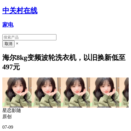
中关村在线
家电
×
海尔8kg变频波轮洗衣机，以旧换新低至
497元
星恋影随
原创
07-09