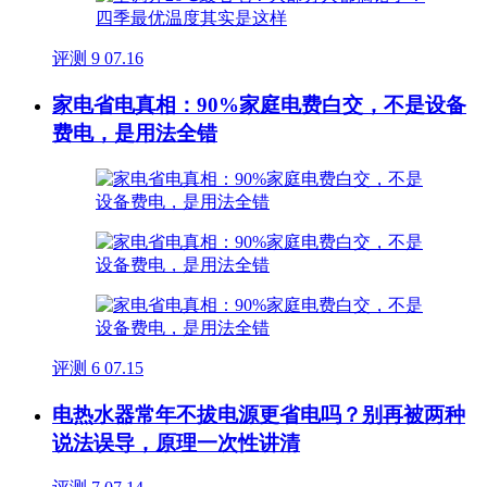
评测
9
07.16
家电省电真相：90%家庭电费白交，不是设备
费电，是用法全错
评测
6
07.15
电热水器常年不拔电源更省电吗？别再被两种
说法误导，原理一次性讲清