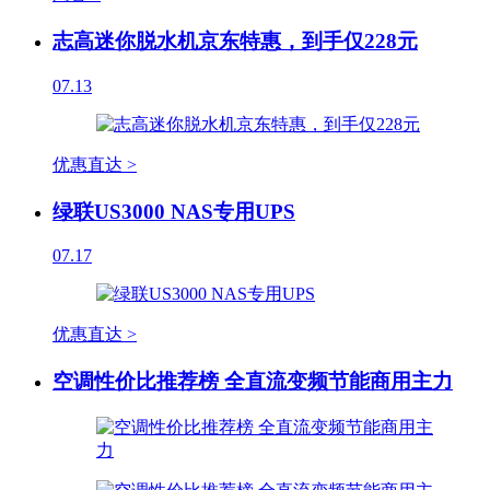
志高迷你脱水机京东特惠，到手仅228元
07.13
优惠直达 >
绿联US3000 NAS专用UPS
07.17
优惠直达 >
空调性价比推荐榜 全直流变频节能商用主力