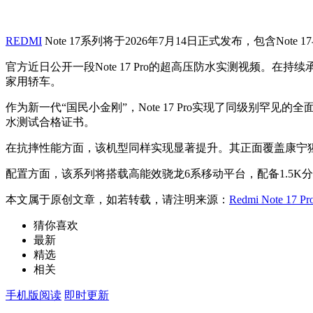
REDMI
Note 17系列将于2026年7月14日正式发布，包含Note 17与
官方近日公开一段Note 17 Pro的超高压防水实测视频。
家用轿车。
作为新一代“国民小金刚”，Note 17 Pro实现了同级别罕见的
水测试合格证书。
在抗摔性能方面，该机型同样实现显著提升。其正面覆盖康宁猩猩玻
配置方面，该系列将搭载高能效骁龙6系移动平台，配备1.5K
本文属于原创文章，如若转载，请注明来源：
Redmi Note 
猜你喜欢
最新
精选
相关
手机版阅读
即时更新