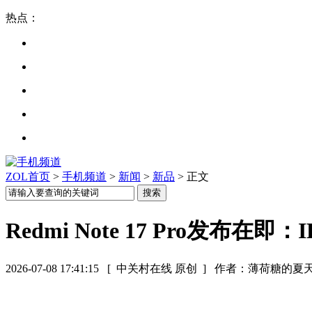
热点：
ZOL首页
>
手机频道
>
新闻
>
新品
> 正文
Redmi Note 17 Pro发布在
2026-07-08 17:41:15
[ 中关村在线 原创 ]
作者：薄荷糖的夏