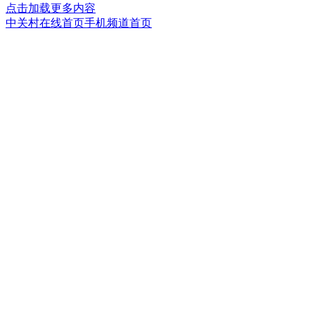
点击加载更多内容
中关村在线首页
手机频道首页