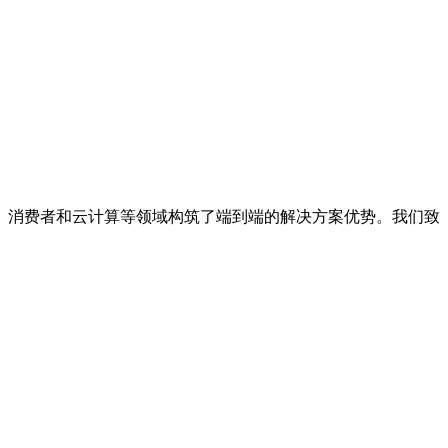
、消费者和云计算等领域构筑了端到端的解决方案优势。我们致