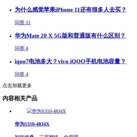
为什么感觉苹果iPhone 11还有很多人去买？
问答
11
华为Mate 20 X 5G版和普通版有什么区别？
问答
4
iqoo7电池多大？vivo iQOO手机电池容量？
问答
4
点击加载更多
内容相关产品
华为S310-48J4X