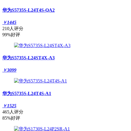
华为S5735S-L24T4S-QA2
￥
1445
210人评分
99%好评
华为S5735S-L24ST4X-A3
￥
3099
华为S5735S-L24T4S-A1
￥
1525
465人评分
85%好评