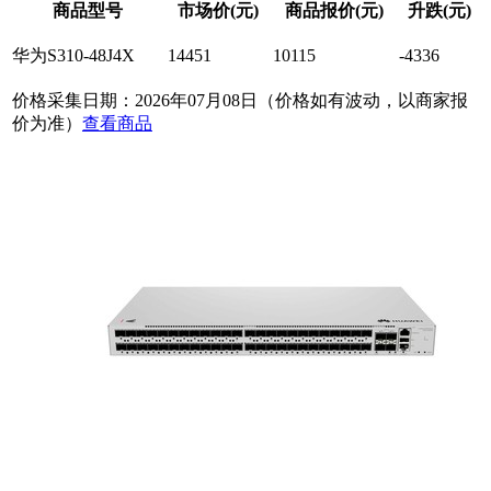
商品型号
市场价(元)
商品报价(元)
升跌(元)
华为S310-48J4X
14451
10115
-4336
价格采集日期：2026年07月08日（价格如有波动，以商家报
价为准）
查看商品