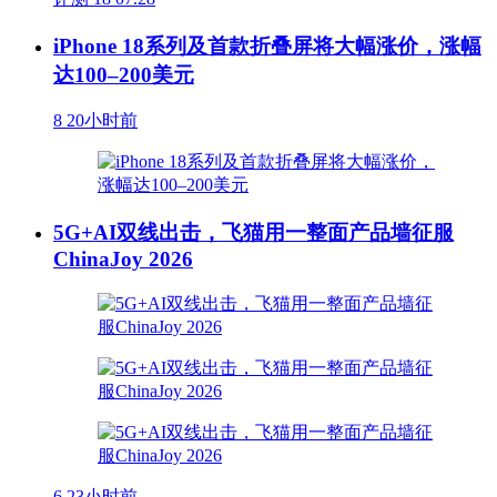
iPhone 18系列及首款折叠屏将大幅涨价，涨幅
达100–200美元
8
20小时前
5G+AI双线出击，飞猫用一整面产品墙征服
ChinaJoy 2026
6
23小时前