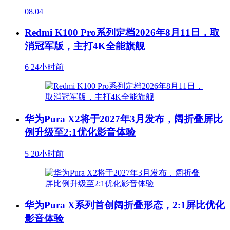
08.04
Redmi K100 Pro系列定档2026年8月11日，取
消冠军版，主打4K全能旗舰
6
24小时前
华为Pura X2将于2027年3月发布，阔折叠屏比
例升级至2:1优化影音体验
5
20小时前
华为Pura X系列首创阔折叠形态，2:1屏比优化
影音体验