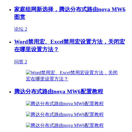
家庭组网新选择，腾达分布式路由nova MW6
图赏
论坛
2
Word禁用宏、Excel禁用宏设置方法，关闭宏
在哪里设置方法？
问答
2
腾达分布式路由nova MW6配置教程