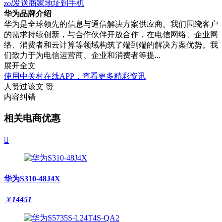
zol
发送商家地址到手机
华为品牌介绍
华为是全球领先的信息与通信解决方案供应商。我们围绕客户
的需求持续创新，与合作伙伴开放合作，在电信网络、企业网
络、消费者和云计算等领域构筑了端到端的解决方案优势。我
们致力于为电信运营商、企业和消费者等提...
展开全文
使用中关村在线APP，查看更多精彩资讯
人赞过该文
赞
内容纠错
相关电商优惠

华为S310-48J4X
￥
14451