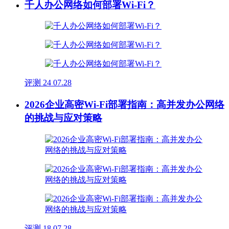
千人办公网络如何部署Wi-Fi？
评测
24
07.28
2026企业高密Wi-Fi部署指南：高并发办公网络
的挑战与应对策略
评测
18
07.28