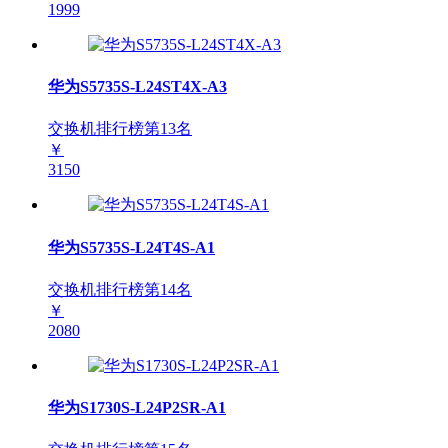
1999
华为S5735S-L24ST4X-A3
交换机排行榜第
13
名
￥
3150
华为S5735S-L24T4S-A1
交换机排行榜第
14
名
￥
2080
华为S1730S-L24P2SR-A1