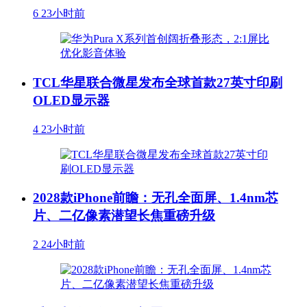
6
23小时前
TCL华星联合微星发布全球首款27英寸印刷
OLED显示器
4
23小时前
2028款iPhone前瞻：无孔全面屏、1.4nm芯
片、二亿像素潜望长焦重磅升级
2
24小时前