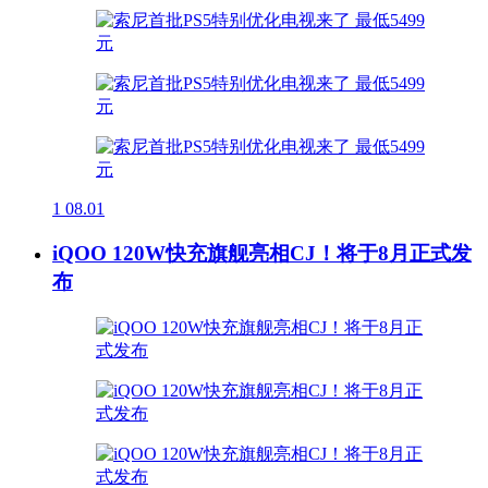
1
08.01
iQOO 120W快充旗舰亮相CJ！将于8月正式发
布