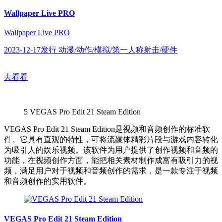
Wallpaper Live PRO
Wallpaper Live PRO
2023-12-17发行 动漫/动作/模拟/第一人称射击/硬件
去看看
5
VEGAS Pro Edit 21 Steam Edition
VEGAS Pro Edit 21 Steam Edition是视频和音频创作的标准软
件。它具有直观的特性，可将流媒体精彩片段与游戏内容转化
为吸引人的娱乐视频。该软件为用户提供了创作视频和音频的
功能，在视频创作方面，能把相关素材制作成富有吸引力的视
频，满足用户对于视频和音频创作的需求，是一款专注于视频
和音频创作的实用软件。
VEGAS Pro Edit 21 Steam Edition