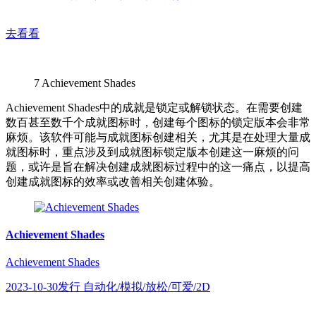
去看看
7
Achievement Shades
Achievement Shades中的成就是锁定或解锁状态。在需要创建
数百甚至数千个成就图标时，创建每个图标的锁定版本会非常
麻烦。该软件可能与成就图标创建相关，尤其是在处理大量成
就图标时，重点涉及到成就图标锁定版本创建这一麻烦的问
题，或许是旨在解决创建成就图标过程中的这一痛点，以提高
创建成就图标的效率或改善相关创建体验。
Achievement Shades
Achievement Shades
2023-10-30发行 自动化/模拟/放松/可爱/2D