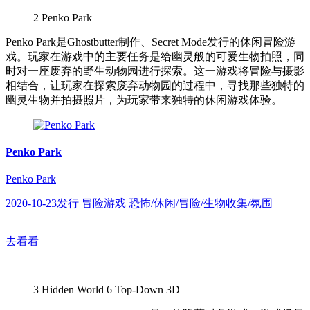
2
Penko Park
Penko Park是Ghostbutter制作、Secret Mode发行的休闲冒险游
戏。玩家在游戏中的主要任务是给幽灵般的可爱生物拍照，同
时对一座废弃的野生动物园进行探索。这一游戏将冒险与摄影
相结合，让玩家在探索废弃动物园的过程中，寻找那些独特的
幽灵生物并拍摄照片，为玩家带来独特的休闲游戏体验。
Penko Park
Penko Park
2020-10-23发行 冒险游戏 恐怖/休闲/冒险/生物收集/氛围
去看看
3
Hidden World 6 Top-Down 3D