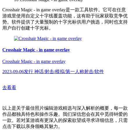
Crosshair Magic - in game overlay是一款工具软件。它可在任意
游戏里使用自定义十字线覆盖功能，这有助于玩家获取竞争优
势。软件提供了大量预制的十字光标供用户挑选，同时也支持
用户自行创建十字光标。
Crosshair Magic - in game overlay
Crosshair Magic - in game overlay
2023-09-06发行 神话/射击/模拟/第一人称射击/软件
去看看
以上是关于最佳照片编辑游戏精选与深入解析的概要，每一款
作品都独具特色和操作乐趣。我们深信您会在其中觅得钟爱的
一款。若对某游戏有更深入的探索欲望或寻求详细信息，只需
点击下载以亲身领略其魅力。