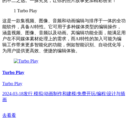
的不二之选。一探究竟，让你的照片故事更加精彩纷呈！
1
Turbo Play
这是一款集视频、图像、音频和动画编辑与排序于一体的全功
能软件，具备AI特性。它可用于多种媒体类型的编辑操作，
涵盖视频、图像、音频以及动画。其编辑功能全面，能满足用
户在不同媒体素材处理上的需求，而AI特性的加入可能为编
辑工作带来更多智能化的功能，例如智能识别、自动优化等，
为用户提供更高效、便捷的编辑体验。
Turbo Play
Turbo Play
2024-03-18发行 模拟/动画制作和建模/免费开玩/编程/设计与插
画
去看看