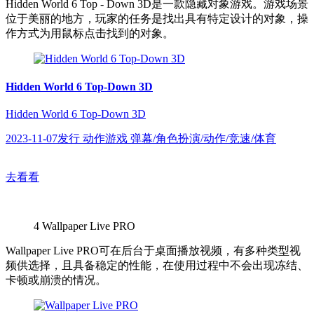
Hidden World 6 Top - Down 3D是一款隐藏对象游戏。游戏场景
位于美丽的地方，玩家的任务是找出具有特定设计的对象，操
作方式为用鼠标点击找到的对象。
Hidden World 6 Top-Down 3D
Hidden World 6 Top-Down 3D
2023-11-07发行 动作游戏 弹幕/角色扮演/动作/竞速/体育
去看看
4
Wallpaper Live PRO
Wallpaper Live PRO可在后台于桌面播放视频，有多种类型视
频供选择，且具备稳定的性能，在使用过程中不会出现冻结、
卡顿或崩溃的情况。