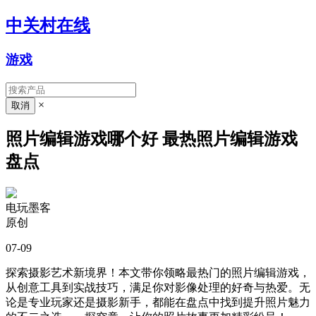
中关村在线
游戏
×
照片编辑游戏哪个好 最热照片编辑游戏
盘点
电玩墨客
原创
07-09
探索摄影艺术新境界！本文带你领略最热门的照片编辑游戏，
从创意工具到实战技巧，满足你对影像处理的好奇与热爱。无
论是专业玩家还是摄影新手，都能在盘点中找到提升照片魅力