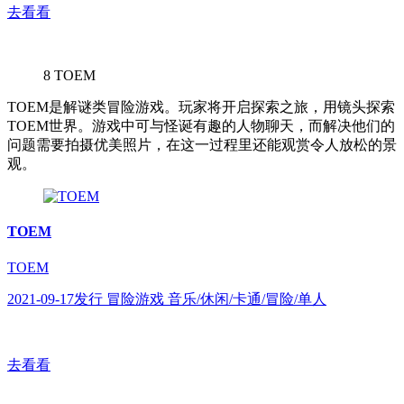
去看看
8
TOEM
TOEM是解谜类冒险游戏。玩家将开启探索之旅，用镜头探索
TOEM世界。游戏中可与怪诞有趣的人物聊天，而解决他们的
问题需要拍摄优美照片，在这一过程里还能观赏令人放松的景
观。
TOEM
TOEM
2021-09-17发行 冒险游戏 音乐/休闲/卡通/冒险/单人
去看看