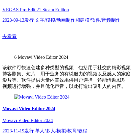
VEGAS Pro Edit 21 Steam Edition
2023-09-13发行 文字/模拟/动画制作和建模/软件/音频制作
去看看
6
Movavi Video Editor 2024
该软件可快速创建多种类型的视频，包括用于社交的精彩视频
博客剧集、短片，用于业务的有说服力的视频以及感人的家庭
影片等。软件提供大量内置效果供用户选择，还能借助AI对
视频进行增强，并且优化声音，以此打造出吸引人的内容。
Movavi Video Editor 2024
Movavi Video Editor 2024
2023-11-19发行 单人/多人/模拟/教育/教程